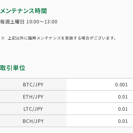
メンテナンス時間
毎週土曜日 10:00～13:00
上記以外に臨時メンテナンスを実施する場合がございます。
取引単位
BTC/JPY
0.001
ETH/JPY
0.01
LTC/JPY
0.01
BCH/JPY
0.01