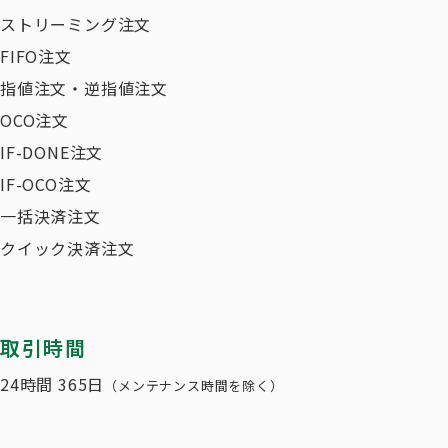
ストリーミング注文
FIFO注文
指値注文・逆指値注文
OCO注文
IF-DONE注文
IF-OCO注文
一括決済注文
クイック決済注文
取引時間
24時間 365日
（メンテナンス時間を除く）