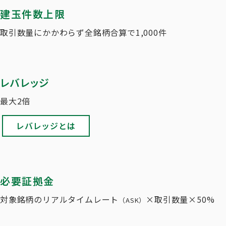
建玉件数上限
取引数量にかかわらず全銘柄合算で1,000件
レバレッジ
最大2倍
レバレッジとは
必要証拠金
対象銘柄のリアルタイムレート
×取引数量×50%
（ASK）