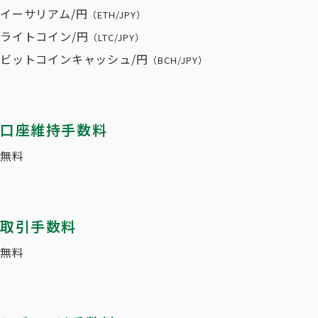
イーサリアム/円
（ETH/JPY）
ライトコイン/円
（LTC/JPY）
ビットコインキャッシュ/円
（BCH/JPY）
口座維持手数料
無料
取引手数料
無料