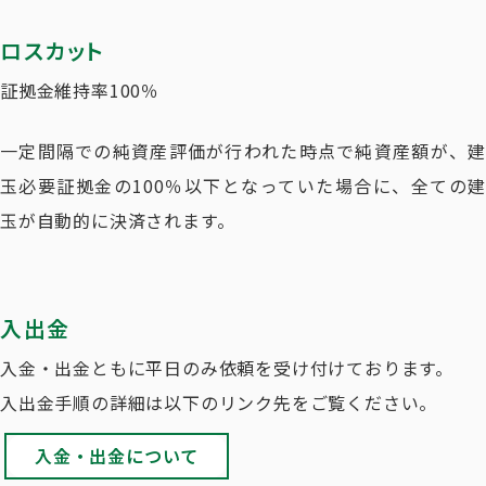
ロスカット
証拠金維持率100％
一定間隔での純資産評価が行われた時点で純資産額が、建
玉必要証拠金の100％以下となっていた場合に、全ての建
玉が自動的に決済されます。
入出金
入金・出金ともに平日のみ依頼を受け付けております。
入出金手順の詳細は以下のリンク先をご覧ください。
入金・出金について