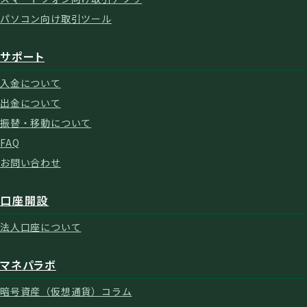
パソコン向け取引ツール
サポート
入金について
出金について
振替・移動について
FAQ
お問い合わせ
口座開設
法人口座について
マネパラボ
暗号資産（仮想通貨）コラム