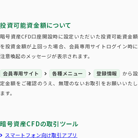
投資可能資金額について
暗号資産CFD口座開設時に設定いただいた投資可能資金額
を投資金額が上回った場合、会員専用サイトログイン時に
注意喚起のメッセージが表示されます。
会員専用サイト
各種メニュー
登録情報
から設
定金額をご確認のうえ、無理のないお取引をお願いいたし
ます。
暗号資産CFDの取引ツール
スマートフォン向け取引アプリ