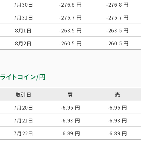
7月30日
-276.8 円
-276.8 円
7月31日
-275.7 円
-275.7 円
8月1日
-263.5 円
-263.5 円
8月2日
-260.5 円
-260.5 円
ライトコイン/円
取引日
買
売
7月20日
-6.95 円
-6.95 円
7月21日
-6.93 円
-6.93 円
7月22日
-6.89 円
-6.89 円