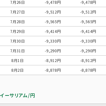
7月26日
-9,478円
-9,478円
7月27日
-9,512円
-9,512円
7月28日
-9,565円
-9,565円
7月29日
-9,414円
-9,414円
7月30日
-9,330円
-9,330円
7月31日
-9,290円
-9,290円
8月1日
-8,912円
-8,912円
8月2日
-8,878円
-8,878円
イーサリアム/円