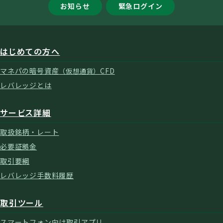
お知らせ
緊急ログイン
はじめての方へ
マネパの暗号資産
CFD
（仮想通貨）
レバレッジとは
サービス詳細
取扱銘柄・レート
必要証拠金
取引要綱
レバレッジ手数料履歴
取引ツール
スマートフォン向け取引アプリ