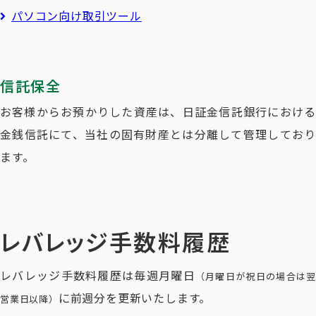
パソコン向け取引ツール
信託保全
お客様からお預かりした資産は、日証金信託銀行における
金銭信託にて、当社の固有財産とは分離して管理しており
ます。
レバレッジ手数料履歴
レバレッジ手数料履歴は毎週月曜日
（月曜日が祝日の場合は翌
に前週分を更新いたします。
営業日以降）