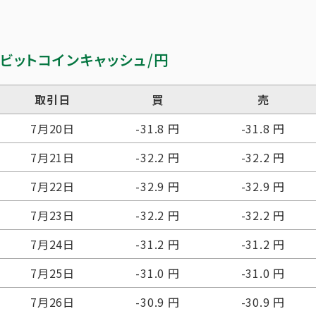
ビットコインキャッシュ/円
取引日
買
売
7月20日
-31.8 円
-31.8 円
7月21日
-32.2 円
-32.2 円
7月22日
-32.9 円
-32.9 円
7月23日
-32.2 円
-32.2 円
7月24日
-31.2 円
-31.2 円
7月25日
-31.0 円
-31.0 円
7月26日
-30.9 円
-30.9 円