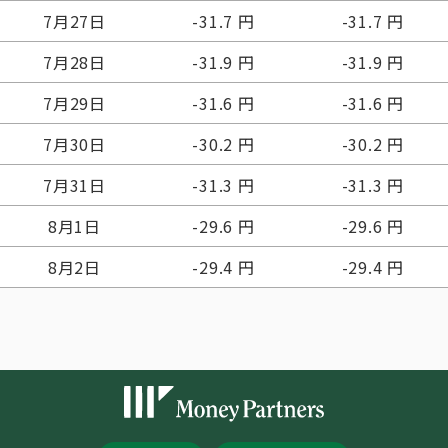
7月27日
-31.7 円
-31.7 円
7月28日
-31.9 円
-31.9 円
7月29日
-31.6 円
-31.6 円
7月30日
-30.2 円
-30.2 円
7月31日
-31.3 円
-31.3 円
8月1日
-29.6 円
-29.6 円
8月2日
-29.4 円
-29.4 円