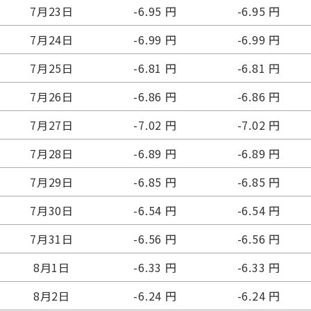
7月23日
-6.95 円
-6.95 円
7月24日
-6.99 円
-6.99 円
7月25日
-6.81 円
-6.81 円
7月26日
-6.86 円
-6.86 円
7月27日
-7.02 円
-7.02 円
7月28日
-6.89 円
-6.89 円
7月29日
-6.85 円
-6.85 円
7月30日
-6.54 円
-6.54 円
7月31日
-6.56 円
-6.56 円
8月1日
-6.33 円
-6.33 円
8月2日
-6.24 円
-6.24 円