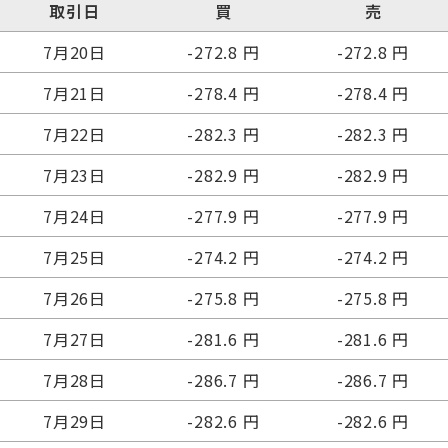
取引日
買
売
7月20日
-272.8 円
-272.8 円
7月21日
-278.4 円
-278.4 円
7月22日
-282.3 円
-282.3 円
7月23日
-282.9 円
-282.9 円
7月24日
-277.9 円
-277.9 円
7月25日
-274.2 円
-274.2 円
7月26日
-275.8 円
-275.8 円
7月27日
-281.6 円
-281.6 円
7月28日
-286.7 円
-286.7 円
7月29日
-282.6 円
-282.6 円