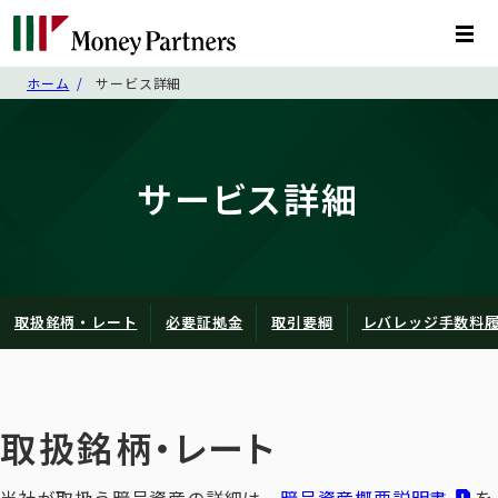
ホーム
サービス詳細
サービス詳細
取扱銘柄・レート
必要証拠金
取引要綱
レバレッジ手数料
取扱銘柄・レート