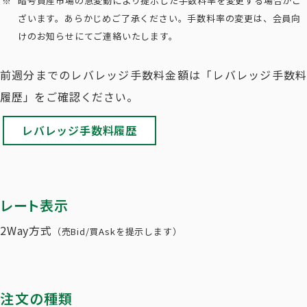
暗号資産市場の急変動により提示した手数料率を変更する場合がご
ざいます。あらかじめご了承ください。手数料率の変更は、会員向
けのお知らせにてご連絡いたします。
前週分までのレバレッジ手数料金額は「レバレッジ手数料
履歴」をご確認ください。
レバレッジ手数料履歴
レート表示
2Way方式
（売Bid/買Askを提示します）
注文の種類