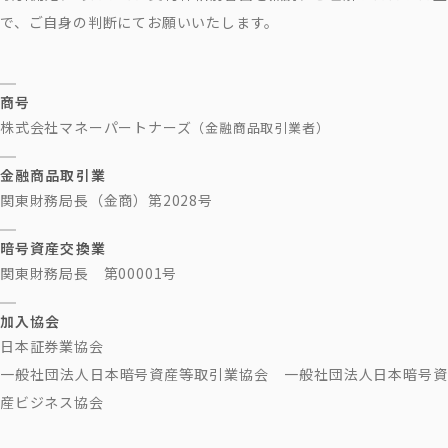
で、ご自身の判断にてお願いいたします。
商号
株式会社マネーパートナーズ
（金融商品取引業者）
金融商品取引業
関東財務局長（金商）第2028号
暗号資産交換業
関東財務局長 第00001号
加入協会
日本証券業協会
一般社団法人日本暗号資産等取引業協会 一般社団法人日本暗号資
産ビジネス協会