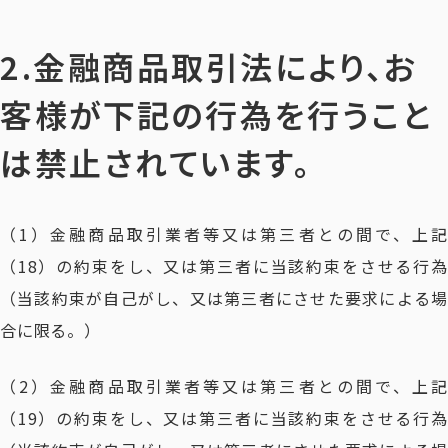
2.金融商品取引法により、お
客様が下記の行為を行うこと
は禁止されています。
（1）金融商品取引業者等又は第三者との間で、上記
（18）の約束をし、又は第三者に当該約束をさせる行為
（当該約束が自己がし、又は第三者にさせた要求による場
合に限る。）
（2）金融商品取引業者等又は第三者との間で、上記
（19）の約束をし、又は第三者に当該約束をさせる行為