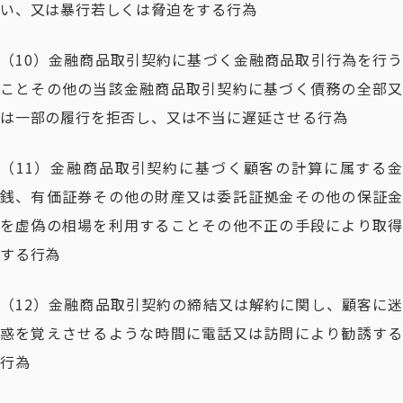
い、又は暴行若しくは脅迫をする行為
（10）金融商品取引契約に基づく金融商品取引行為を行う
ことその他の当該金融商品取引契約に基づく債務の全部又
は一部の履行を拒否し、又は不当に遅延させる行為
（11）金融商品取引契約に基づく顧客の計算に属する金
銭、有価証券その他の財産又は委託証拠金その他の保証金
を虚偽の相場を利用することその他不正の手段により取得
する行為
（12）金融商品取引契約の締結又は解約に関し、顧客に迷
惑を覚えさせるような時間に電話又は訪問により勧誘する
行為