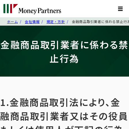
ホーム
会社情報
規定・方針
金融商品取引業者に係わる禁止行
金融商品取引業者に係わる禁
止行為
1.金融商品取引法により、金
融商品取引業者又はその役員