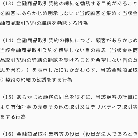
（13）金融商品取引契約の締結を勧誘する目的があること
を顧客にあらかじめ明示しないで当該顧客を集めて当該金
融商品取引契約の締結を勧誘する行為
（14）金融商品取引契約の締結につき、顧客があらかじめ
当該金融商品取引契約を締結しない旨の意思（当該金融商
品取引契約の締結の勧誘を受けることを希望しない旨の意
思を含む。）を表示したにもかかわらず、当該金融商品取
引契約の締結の勧誘をする行為
（15）あらかじめ顧客の同意を得ずに、当該顧客の計算に
より有価証券の売買その他の取引又はデリバティブ取引等
をする行為
（16）金融商品取引業者等の役員（役員が法人であるとき