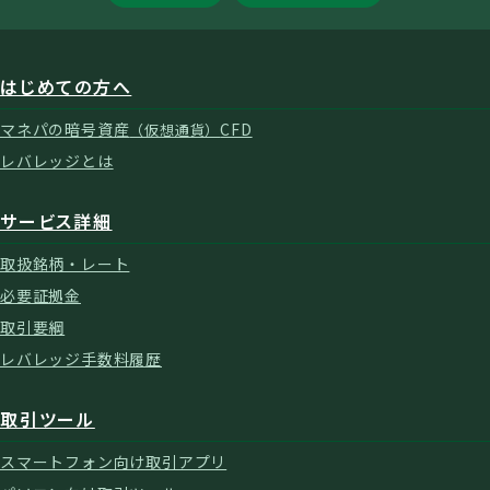
はじめての方へ
マネパの暗号資産
CFD
（仮想通貨）
レバレッジとは
サービス詳細
取扱銘柄・レート
必要証拠金
取引要綱
レバレッジ手数料履歴
取引ツール
スマートフォン向け取引アプリ