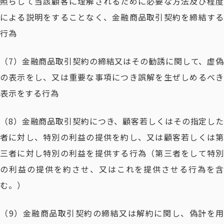
照らして当該顧客に理解されるために必要な方法及び程度
による説明をすることなく、金融商品取引契約を締結する
行為
（7）金融商品取引契約の締結又はその勧誘に関して、虚偽
の表示をし、又は重要な事項につき誤解を生ぜしめるべき
表示をする行為
（8）金融商品取引契約につき、顧客若しくはその指定した
者に対し、特別の利益の提供を約し、又は顧客若しくは第
三者に対し特別の利益を提供する行為（第三者をして特別
の利益の提供を約させ、又はこれを提供させる行為を含
む。）
（9）金融商品取引契約の締結又は解約に関し、偽計を用