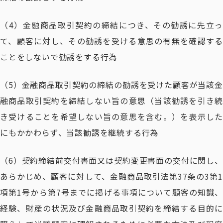
（4）金融商品取引契約の締結につき、その勧誘に先立っ
て、顧客に対し、その勧誘を受ける意思の有無を確認する
ことをしないで勧誘をする行為
（5）金融商品取引契約の締結の勧誘を受けた顧客が当該金
融商品取引契約を締結しない旨の意思（当該勧誘を引き続
き受けることを希望しない旨の意思を含む。）を表示した
にもかかわらず、当該勧誘を継続する行為
（6）契約締結前交付書面又は契約変更書面の交付に関し、
あらかじめ、顧客に対して、金融商品取引法第37条の3第1
項第1号から第7号までに掲げる事項について顧客の知識、
経験、財産の状況及び金融商品取引契約を締結する目的に