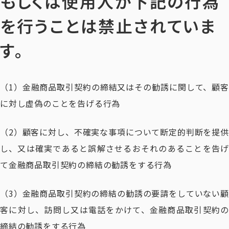
もしくは使用人が下記の行為
を行うことは禁止されていま
す。
（1）金融商品取引契約の締結又はその勧誘に関して、顧客
に対し虚偽のことを告げる行為
（2）顧客に対し、不確実な事項について断定的判断を提供
し、又は確実であると誤解させるおそれのあることを告げ
て金融商品取引契約の締結の勧誘をする行為
（3）金融商品取引契約の締結の勧誘の要請をしていない顧
客に対し、訪問し又は電話をかけて、金融商品取引契約の
締結の勧誘をする行為