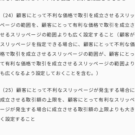
（24）顧客にとって不利な価格で取引を成立させるスリッ
ページの範囲を、顧客にとって有利な価格で取引を成立さ
せるスリッページの範囲よりも広く設定すること（顧客が
スリッページを指定できる場合に、顧客にとって不利な価
格で取引を成立させるスリッページの範囲が、顧客にとっ
て有利な価格で取引を成立させるスリッページの範囲より
も広くなるよう設定しておくことを含む。）
（25）顧客にとって不利なスリッページが発生する場合に
成立させる取引額の上限を、顧客にとって有利なスリッペ
ージが発生する場合に成立させる取引額の上限よりも大き
く設定すること