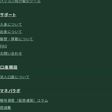
パソコン向け取引ツール
サポート
入金について
出金について
振替・移動について
FAQ
お問い合わせ
口座開設
法人口座について
マネパラボ
暗号資産（仮想通貨）コラム
用語集