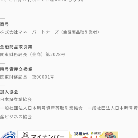
商号
株式会社マネーパートナーズ
（金融商品取引業者）
金融商品取引業
関東財務局長（金商）第2028号
暗号資産交換業
関東財務局長 第00001号
加入協会
日本証券業協会
一般社団法人日本暗号資産等取引業協会 一般社団法人日本暗号資
産ビジネス協会