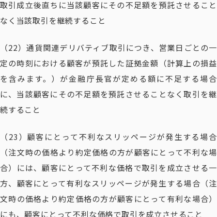
取引成立後直ちに当該顧客にその不足額を預託させること
なく当該取引を継続すること
（22）通貨関連デリバティブ取引につき、営業日ごとの一
定の時刻における顧客が預託した証拠金額（計算上の損益
を含みます。）が金融庁長官が定める額に不足する場合
に、当該顧客にその不足額を預託させることなく取引を継
続すること
（23）顧客にとって不利なスリッページが発生する場合
（注文時の価格より約定価格の方が顧客にとって不利な場
合）には、顧客にとって不利な価格で取引を成立させる一
方、顧客にとって有利なスリッページが発生する場合（注
文時の価格より約定価格の方が顧客にとって有利な場合）
にも、顧客にとって不利な価格で取引を成立させること