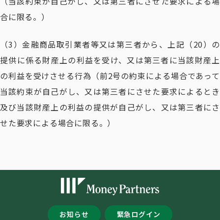
（当該約束が自己がし、又は第三者にさせた要求による場
合に限る。）
（3）金融商品取引業者等又は第三者から、上記（20）の
提供に係る財産上の利益を受け、又は第三者に当該財産上
の利益を受けさせる行為（前2号の約束による場合であって
当該約束が自己がし、又は第三者にさせた要求によるとき
及び当該財産上の利益の提供が自己がし、又は第三者にさ
せた要求による場合に限る。）
お知らせ
緊急ログイン