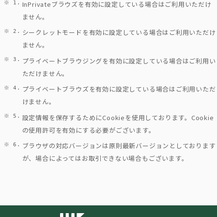
InPrivateブラウズを有効に設定している場合はご利用いただけ
ません。
シークレットモードを有効に設定している場合はご利用いただけ
ません。
プライベートブラウジングを有効に設定している場合はご利用い
ただけません。
プライベートブラウズを有効に設定している場合はご利用いただ
けません。
設定情報を保存するためにCookieを使用しております。Cookie
の使用許可を有効にする必要がございます。
ブラウザの対応バージョンは原則最新バージョンとしております
が、場合によってはお取引できない場合もございます。