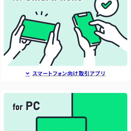
スマートフォン向け取引アプリ