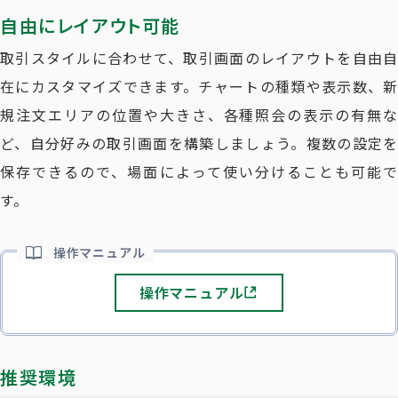
自由にレイアウト可能
取引スタイルに合わせて、
取引画面のレイアウトを自由自
在にカスタマイズ
できます。チャートの種類や表示数、新
規注文エリアの位置や大きさ、各種照会の表示の有無な
ど、自分好みの取引画面を構築しましょう。複数の設定を
保存できるので、場面によって使い分けることも可能で
す。
操作マニュアル
操作マニュアル
推奨環境