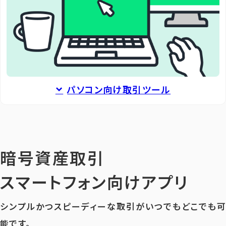
パソコン向け取引ツール
暗号資産取引
スマートフォン向けアプリ
シンプルかつスピーディーな取引がいつでもどこでも可
能です。