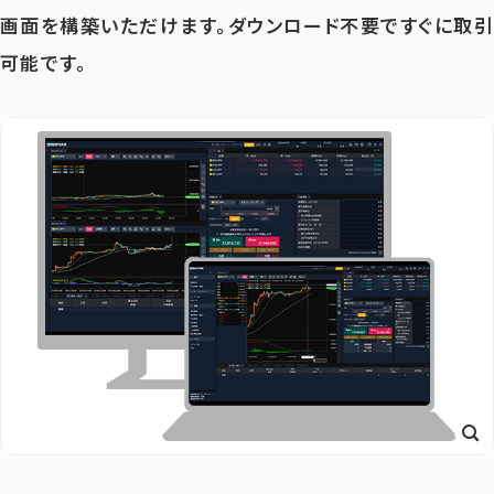
画面を構築いただけます。ダウンロード不要ですぐに取引
可能です。