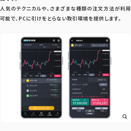
人気のテクニカルや、さまざまな種類の注文方法が利用
可能で、PCに引けをとらない取引環境を提供します。