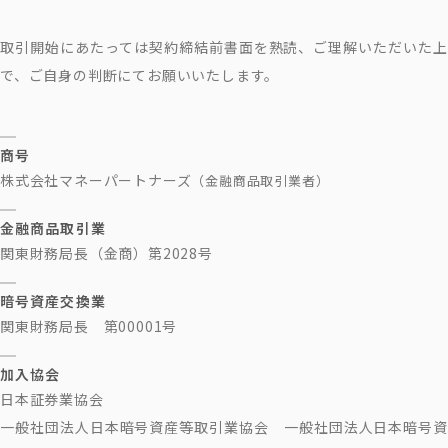
取引開始にあたっては契約締結前書面を熟読、ご理解いただいた上
で、ご自身の判断にてお願いいたします。
商号
株式会社マネーパートナーズ
（金融商品取引業者）
金融商品取引業
関東財務局長（金商）第2028号
暗号資産交換業
関東財務局長 第00001号
加入協会
日本証券業協会
一般社団法人日本暗号資産等取引業協会 一般社団法人日本暗号資