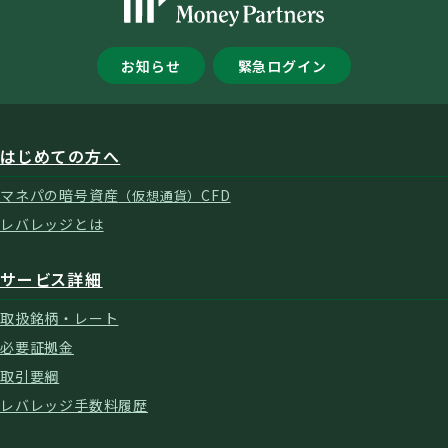
お知らせ
緊急ログイン
はじめての方へ
マネパの暗号資産
CFD
（仮想通貨）
レバレッジとは
サービス詳細
取扱銘柄・レート
必要証拠金
取引要綱
レバレッジ手数料履歴