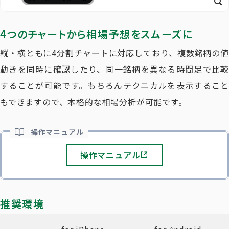
4つのチャートから相場予想をスムーズに
縦・横ともに4分割チャートに対応しており、
複数銘柄の値
動きを同時に確認したり、同一銘柄を異なる時間足で比較
することが可能
です。もちろんテクニカルを表示すること
もできますので、本格的な相場分析が可能です。
操作マニュアル
操作マニュアル
推奨環境