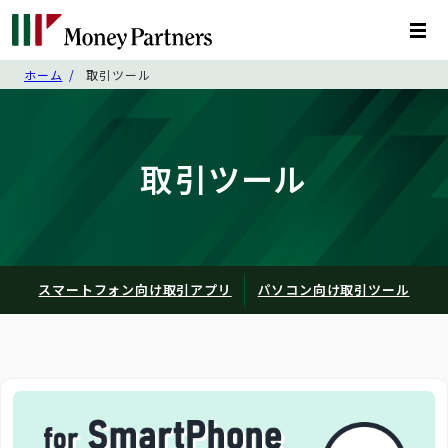
ホーム
取引ツール
取引ツール
スマートフォン向け取引アプリ
パソコン向け取引ツール