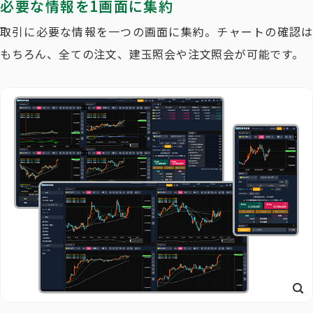
必要な情報を1画面に集約
取引に必要な情報を一つの画面に集約。
チャートの確認
もちろん、全ての注文、建玉照会や注文照会が可能です。