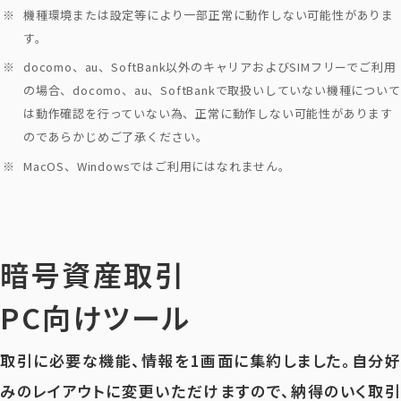
機種環境または設定等により一部正常に動作しない可能性がありま
す。
docomo、au、SoftBank以外のキャリアおよびSIMフリーでご利用
の場合、docomo、au、SoftBankで取扱いしていない機種について
は動作確認を行っていない為、正常に動作しない可能性があります
のであらかじめご了承ください。
MacOS、Windowsではご利用にはなれません。
暗号資産取引
PC向けツール
取引に必要な機能、情報を1画面に集約しました。自分好
みのレイアウトに変更いただけますので、納得のいく取引