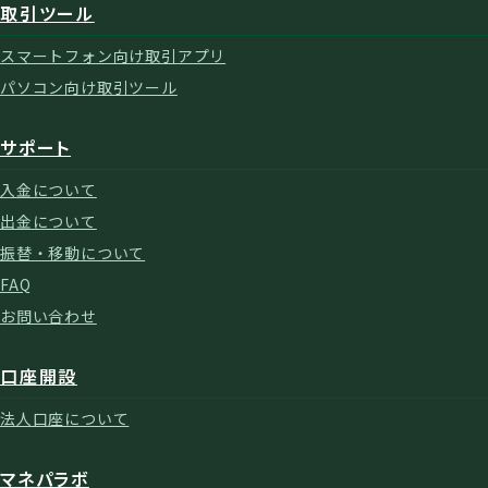
取引ツール
スマートフォン向け取引アプリ
パソコン向け取引ツール
サポート
入金について
出金について
振替・移動について
FAQ
お問い合わせ
口座開設
法人口座について
マネパラボ