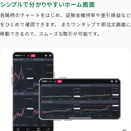
シンプルで分かりやすいホーム画面
各銘柄のチャートをはじめ、証拠金維持率や差引損益など
をひとめで確認できます。 また
ワンタップで即注文画面に
移動できる
ので、スムーズな取引が可能です。