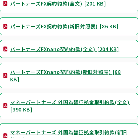
パートナーズFX契約約款(全文) [201 KB]
パートナーズFX契約約款(新旧対照表) [86 KB]
パートナーズFXnano契約約款(全文) [204 KB]
パートナーズFXnano契約約款(新旧対照表) [88
KB]
マネーパートナーズ 外国為替証拠金取引約款(全文)
[390 KB]
マネーパートナーズ 外国為替証拠金取引約款(新旧