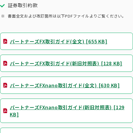
証券取引約款
書面全文および改訂箇所は以下PDFファイルよりご覧ください。
パートナーズFX取引ガイド(全文) [655 KB]
パートナーズFX取引ガイド(新旧対照表) [128 KB]
パートナーズFXnano取引ガイド(全文) [630 KB]
パートナーズFXnano取引ガイド(新旧対照表) [129
KB]