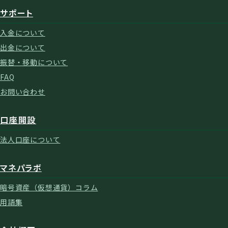
サポート
入金について
出金について
振替・移動について
FAQ
お問い合わせ
口座開設
法人口座について
マネパラボ
暗号資産（仮想通貨）コラム
用語集