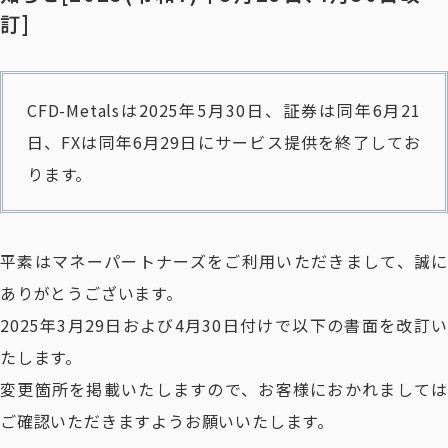
訂]
CFD-Metalsは2025年5月30日、証券は同年6月21
日、FXは同年6月29日にサービス提供を終了してお
ります。
平素はマネーパートナーズをご利用いただきまして、誠に
ありがとうございます。
2025年3月29日および4月30日付けで以下の書面を改訂い
たします。
変更箇所を掲載いたしますので、お客様におかれましては
ご確認いただきますようお願いいたします。