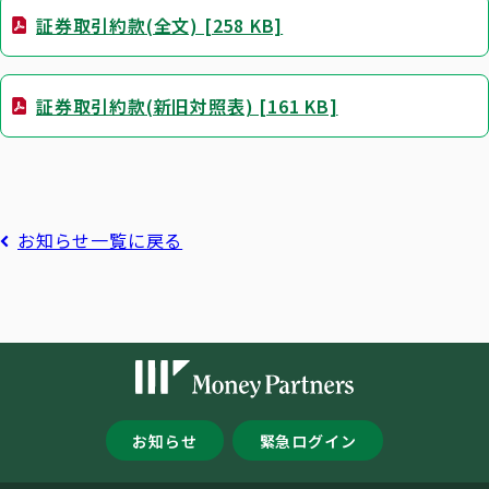
証券取引約款(全文) [258 KB]
証券取引約款(新旧対照表) [161 KB]
お知らせ一覧に戻る
お知らせ
緊急ログイン