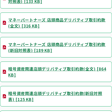
対照表) [133 KB]
マネーパートナーズ 店頭商品デリバティブ取引約款
(全文) [316 KB]
マネーパートナーズ 店頭商品デリバティブ取引約款
(新旧対照表) [189 KB]
暗号資産関連店頭デリバティブ取引約款(全文) [864
KB]
暗号資産関連店頭デリバティブ取引約款(新旧対照
表) [125 KB]