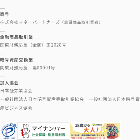
商号
株式会社マネーパートナーズ
（金融商品取引業者）
金融商品取引業
関東財務局長（金商）第2028号
暗号資産交換業
関東財務局長 第00001号
加入協会
日本証券業協会
一般社団法人日本暗号資産等取引業協会 一般社団法人日本暗号資
産ビジネス協会