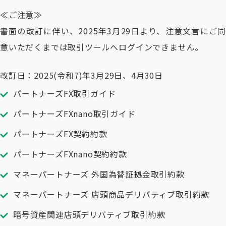
≪ご注意≫
書面の改訂に伴い、2025年3月29日より、注意文言にご同
意いただくまでは取引ツールへログインできません。
改訂日：2025(令和7)年3月29日、4月30日
パートナーズFX取引ガイド
パートナーズFXnano取引ガイド
パートナーズFX契約約款
パートナーズFXnano契約約款
マネーパートナーズ 外国為替証拠金取引約款
マネーパートナーズ 店頭商品デリバティブ取引約款
暗号資産関連店頭デリバティブ取引約款