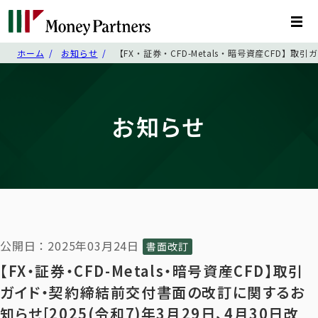
ホーム
お知らせ
【FX・証券・CFD-Metals・暗号資産CFD】取
お知らせ
公開日：2025年03月24日
書面改訂
【FX・証券・CFD-Metals・暗号資産CFD】取引
ガイド・契約締結前交付書面の改訂に関するお
知らせ[2025(令和7)年3月29日、4月30日改