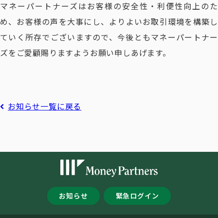
マネーパートナーズはお客様の安全性・利便性向上のた
め、お客様の声を大事にし、よりよいお取引環境を構築し
ていく所存でございますので、今後ともマネーパートナー
ズをご愛顧賜りますようお願い申しあげます。
お知らせ一覧に戻る
お知らせ
緊急ログイン