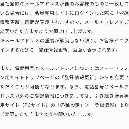
当社登録のメールアドレスが他のお客様のものと一致して
いる場合には、会員専用サイトにログインした際に「登録
情報更新」画面が表示されますので、メールアドレスをご
変更いただきますようお願い申し上げます。
※メールアドレスの重複が解消しない限り、お客様がログ
インするたびに「登録情報更新」画面が表示されます。
また、電話番号とメールアドレスについてはスマートフォ
ン用サイトトップページの「登録情報更新」からも変更い
ただくことが可能となります。なお、電話番号とメールア
ドレス以外のご登録情報につきましては、引き続き会員専
用サイト（PCサイト）の「各種設定」＞「登録情報」より
ご変更いただきますようお願いいたします。