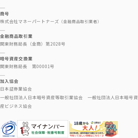
商号
株式会社マネーパートナーズ
（金融商品取引業者）
金融商品取引業
関東財務局長（金商）第2028号
暗号資産交換業
関東財務局長 第00001号
加入協会
日本証券業協会
一般社団法人日本暗号資産等取引業協会 一般社団法人日本暗号資
産ビジネス協会