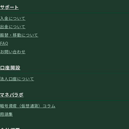
サポート
入金について
出金について
振替・移動について
FAQ
お問い合わせ
口座開設
法人口座について
マネパラボ
暗号資産（仮想通貨）コラム
用語集