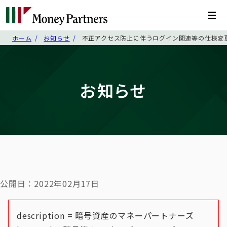
ホーム
お知らせ
不正アクセス防止に伴うログイン関連等の仕様変
お知らせ
公開日：2022年02月17日
description = 暗号資産のマネーパートナーズ