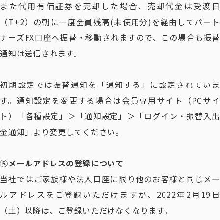
また代用有価証券を売却した場合、売却代金は受渡日
（T+2）の朝に一度会員残高(未使用分)を経由してパート
ナーズFX口座へ振替・移動されますので、この場合も振替
通知は送信されます。
初期設定では振替通知を「通知する」に設定されていま
す。通知設定を変更する場合は会員専用サイト（PCサイ
ト）「各種設定」＞「通知設定」＞「ログイン・振替入出
金通知」より変更してください。
⑤メールアドレスの登録について
当社ではご家族様や法人口座に限り他のお客様と同じメー
ルアドレスをご登録いただけますが、2022年2月19日
（土）以降は、ご登録いただけなくなります。