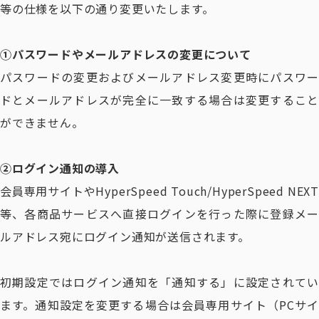
等の仕様を以下の通り変更いたします。
①パスワードやメールアドレスの変更について
パスワードの変更およびメールアドレス変更時にパスワー
ドとメールアドレスが完全に一致する場合は変更すること
ができません。
②ログイン通知の導入
会員専用サイトやHyperSpeed Touch/HyperSpeed NEXT
等、各商品サービスへ直接ログインを行った際に登録メー
ルアドレス宛にログイン通知が送信されます。
初期設定ではログイン通知を「通知する」に設定されてい
ます。通知設定を変更する場合は会員専用サイト（PCサイ