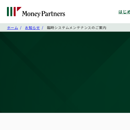
はじ
ホーム
お知らせ
臨時システムメンテナンスのご案内