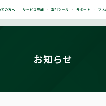
めての方へ
サービス詳細
取引ツール
サポート
マネ
お知らせ