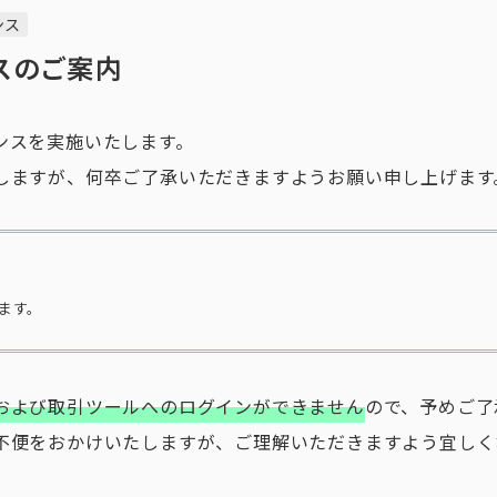
ンス
スのご案内
ンスを実施いたします。
しますが、何卒ご了承いただきますようお願い申し上げます
ます。
および取引ツールへのログインができません
ので、予めご了
不便をおかけいたしますが、ご理解いただきますよう宜しく