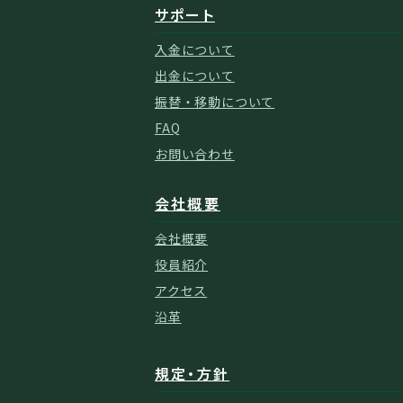
サポート
入金について
出金について
振替・移動について
FAQ
お問い合わせ
会社概要
会社概要
役員紹介
アクセス
沿革
規定・方針