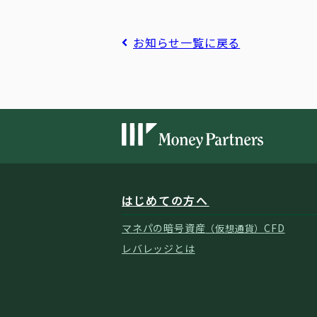
お知らせ一覧に戻る
はじめての方へ
マネパの暗号資産
CFD
（仮想通貨）
レバレッジとは