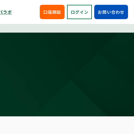
パラボ
口座開設
ログイン
お問い合わせ