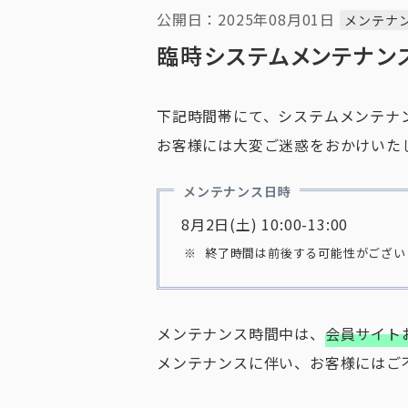
公開日：2025年08月01日
メンテナ
臨時システムメンテナン
下記時間帯にて、システムメンテナ
お客様には大変ご迷惑をおかけいた
メンテナンス日時
8月2日(土) 10:00-13:00
終了時間は前後する可能性がござい
メンテナンス時間中は、
会員サイト
メンテナンスに伴い、お客様にはご