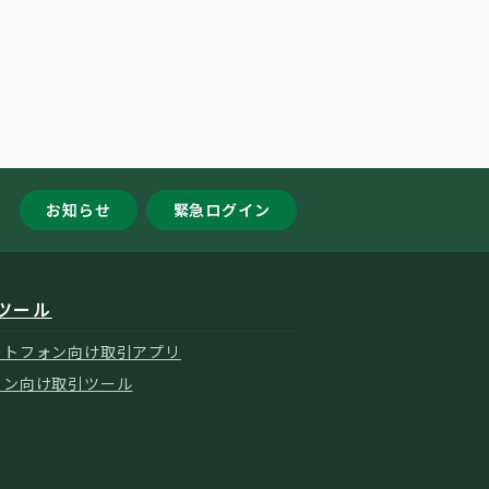
お知らせ
緊急ログイン
ツール
ートフォン向け取引アプリ
コン向け取引ツール