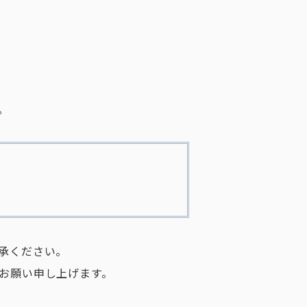
。
承ください。
お願い申し上げます。