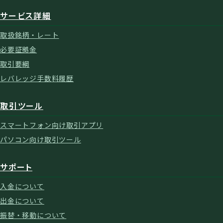
サービス詳細
取扱銘柄・レート
必要証拠金
取引要綱
レバレッジ手数料履歴
取引ツール
スマートフォン向け取引アプリ
パソコン向け取引ツール
サポート
入金について
出金について
振替・移動について