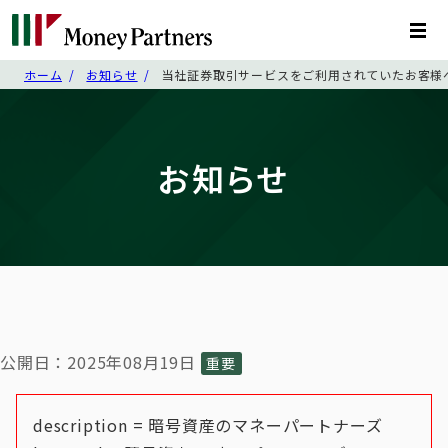
ホーム
お知らせ
当社証券取引サービスをご利用されていたお客様
お知らせ
公開日：2025年08月19日
重要
description = 暗号資産のマネーパートナーズ