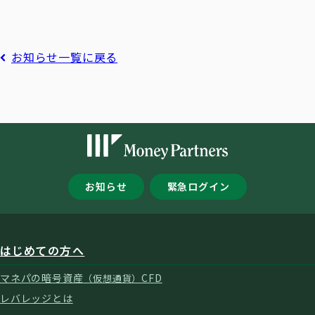
お知らせ一覧に戻る
お知らせ
緊急ログイン
はじめての方へ
マネパの暗号資産
CFD
（仮想通貨）
レバレッジとは