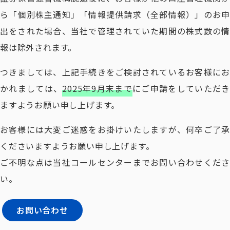
ら「個別株主通知」「情報提供請求（全部情報）」のお申
出をされた場合、当社で管理されていた期間の株式数の情
報は除外されます。
つきましては、上記手続きをご検討されているお客様にお
かれましては、
2025年9月末まで
にご申請をしていただき
ますようお願い申し上げます。
お客様には大変ご迷惑をお掛けいたしますが、何卒ご了承
くださいますようお願い申し上げます。
ご不明な点は当社コールセンターまでお問い合わせくださ
い。
お問い合わせ