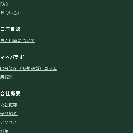
FAQ
お問い合わせ
口座開設
法人口座について
マネパラボ
暗号資産（仮想通貨）コラム
用語集
会社概要
会社概要
役員紹介
アクセス
沿革