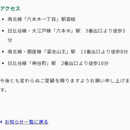
アクセス
南北線「六本木一丁目」駅直結
日比谷線・大江戸線「六本木」駅 5番出口より徒歩5
分
南北線・銀座線「溜池山王」駅 13番出口より徒歩8分
日比谷線「神谷町」駅 2番出口より徒歩10分
今後とも変わらぬご愛顧を賜りますようお願い申し上げま
す。
お知らせ一覧に戻る