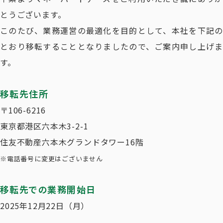
とうございます。
このたび、業務運営の最適化を目的として、本社を下記の
とおり移転することとなりましたので、ご案内申し上げま
す。
移転先住所
〒106-6216
東京都港区六本木3-2-1
住友不動産六本木グランドタワー16階
※電話番号に変更はございません
移転先での業務開始日
2025年12月22日（月）