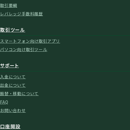
取引要綱
レバレッジ手数料履歴
取引ツール
スマートフォン向け取引アプリ
パソコン向け取引ツール
サポート
入金について
出金について
振替・移動について
FAQ
お問い合わせ
口座開設