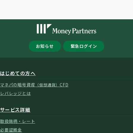
お知らせ
緊急ログイン
はじめての方へ
マネパの暗号資産
CFD
（仮想通貨）
レバレッジとは
サービス詳細
取扱銘柄・レート
必要証拠金