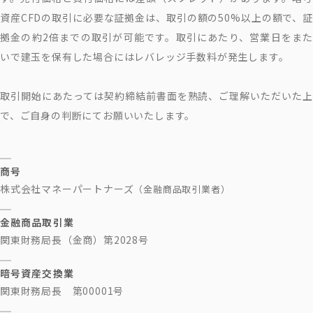
資産CFDの取引に必要な証拠金は、取引の額の50%以上の額で、証
拠金の約2倍までの取引が可能です。取引にあたり、営業日をまた
いで建玉を保有した場合にはレバレッジ手数料が発生します。
取引開始にあたっては契約締結前書面を熟読、ご理解いただいた上
で、ご自身の判断にてお願いいたします。
商号
株式会社マネーパートナーズ
（金融商品取引業者）
金融商品取引業
関東財務局長（金商）第2028号
暗号資産交換業
関東財務局長 第00001号