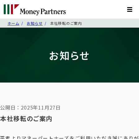
ホーム
お知らせ
本社移転のご案内
お知らせ
公開日：2025年11月27日
本社移転のご案内
平素よりマネーパートナーズをご利用いただき誠にありが