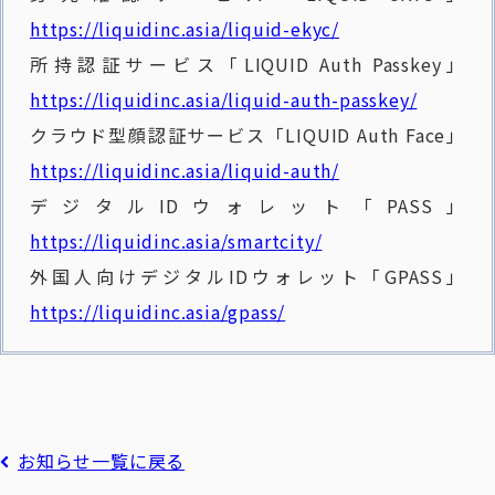
https://liquidinc.asia/liquid-ekyc/
所持認証サービス「LIQUID Auth Passkey」
https://liquidinc.asia/liquid-auth-passkey/
クラウド型顔認証サービス「LIQUID Auth Face」
https://liquidinc.asia/liquid-auth/
デジタルIDウォレット「PASS」
https://liquidinc.asia/smartcity/
外国人向けデジタルIDウォレット「GPASS」
https://liquidinc.asia/gpass/
お知らせ一覧に戻る