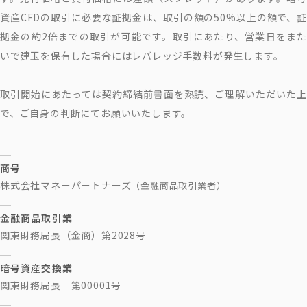
資産CFDの取引に必要な証拠金は、取引の額の50%以上の額で、証
拠金の約2倍までの取引が可能です。取引にあたり、営業日をまた
いで建玉を保有した場合にはレバレッジ手数料が発生します。
取引開始にあたっては契約締結前書面を熟読、ご理解いただいた上
で、ご自身の判断にてお願いいたします。
商号
株式会社マネーパートナーズ
（金融商品取引業者）
金融商品取引業
関東財務局長（金商）第2028号
暗号資産交換業
関東財務局長 第00001号