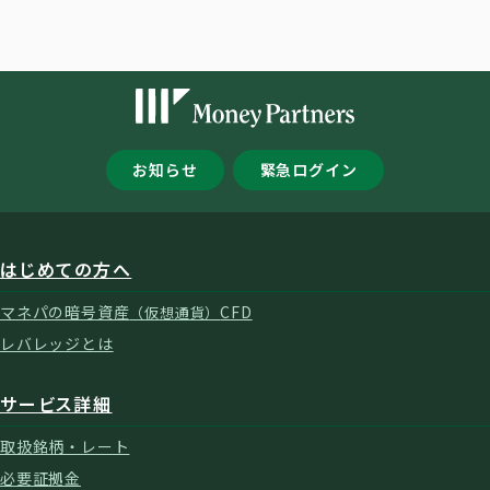
お知らせ
緊急ログイン
はじめての方へ
マネパの暗号資産
CFD
（仮想通貨）
レバレッジとは
サービス詳細
取扱銘柄・レート
必要証拠金