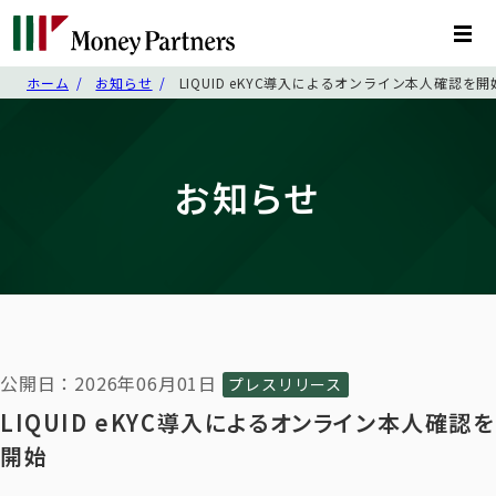
ホーム
お知らせ
LIQUID eKYC導入によるオンライン本人確認を開
お知らせ
公開日：2026年06月01日
プレスリリース
LIQUID eKYC導入によるオンライン本人確認を
開始