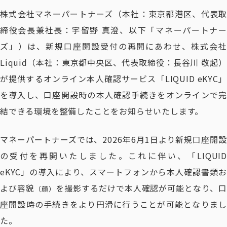
株式会社マネーパートナーズ（本社：東京都港区、代表取
締役会長兼社長：宇留野 真澄、以下「マネーパートナー
ズ」）は、新規口座開設受付の再開にあわせ、株式会社
Liquid（本社：東京都中央区、代表取締役：長谷川 敬起）
が提供するオンライン本人確認サービス「LIQUID eKYC」
を導入し、口座開設時の本人確認手続きをオンラインで完
結できる環境を整備したことをお知らせいたします。
マネーパートナーズでは、2026年6月1日より新規口座開設
の受付を再開いたしました。これに伴い、「LIQUID
eKYC」の導入により、スマートフォンから本人確認書類お
よび容貌
を撮影するだけで本人確認が可能となり、
（顔）
座開設時の手続きをより円滑に行うことが可能となりまし
た。