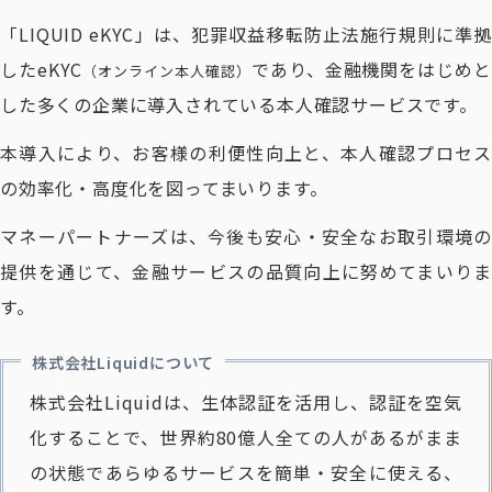
「LIQUID eKYC」は、犯罪収益移転防止法施行規則に準拠
したeKYC
であり、金融機関をはじめと
（オンライン本人確認）
した多くの企業に導入されている本人確認サービスです。
本導入により、お客様の利便性向上と、本人確認プロセス
の効率化・高度化を図ってまいります。
マネーパートナーズは、今後も安心・安全なお取引環境の
提供を通じて、金融サービスの品質向上に努めてまいりま
す。
株式会社Liquidについて
株式会社Liquidは、生体認証を活用し、認証を空気
化することで、世界約80億人全ての人があるがまま
の状態であらゆるサービスを簡単・安全に使える、