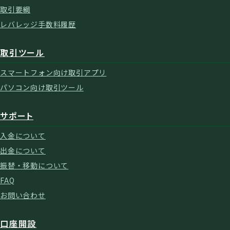
取引要綱
レバレッジ手数料履歴
取引ツール
スマートフォン向け取引アプリ
パソコン向け取引ツール
サポート
入金について
出金について
振替・移動について
FAQ
お問い合わせ
口座開設