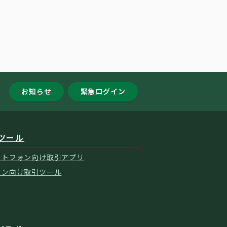
お知らせ
緊急ログイン
ツール
ートフォン向け取引アプリ
コン向け取引ツール