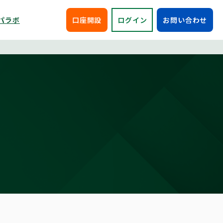
パラボ
口座開設
ログイン
お問い合わせ