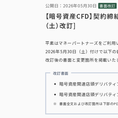
公開日：2026年05月30日
書面改訂
【暗号資産CFD】契約締
（土）改訂]
平素はマネーパートナーズをご利用
2026年5月30日（土）付けで以下
改訂後の書面と変更箇所を掲載いた
改訂書面
暗号資産関連店頭デリバティ
暗号資産関連店頭デリバティ
書面全文および改訂箇所は下部のP