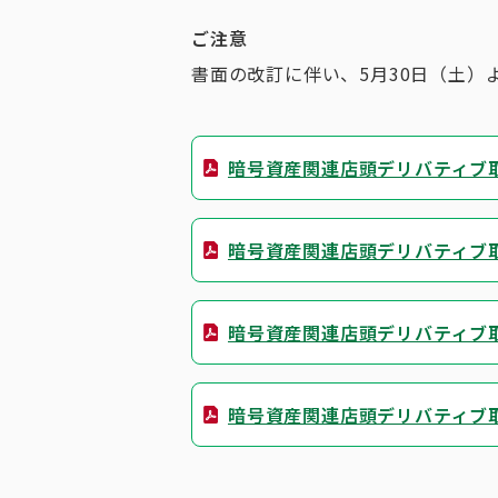
ご注意
書面の改訂に伴い、5月30日（土）
暗号資産関連店頭デリバティブ取引約
暗号資産関連店頭デリバティブ取引
暗号資産関連店頭デリバティブ取引ガ
暗号資産関連店頭デリバティブ取引