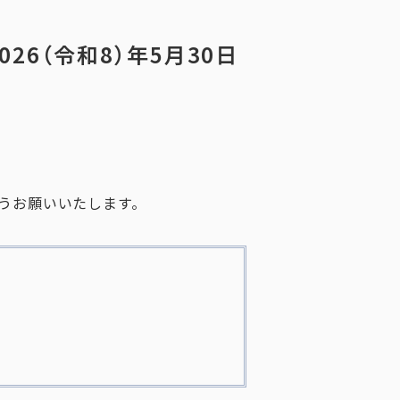
26（令和8）年5月30日
うお願いいたします。