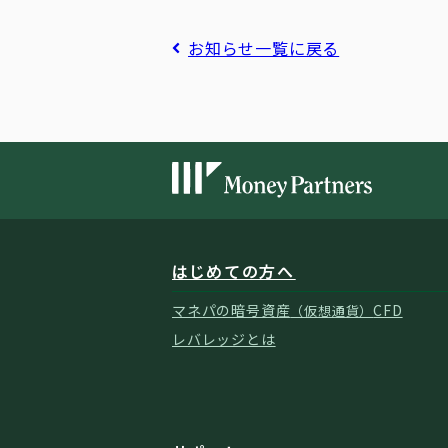
お知らせ一覧に戻る
はじめての方へ
マネパの暗号資産
CFD
（仮想通貨）
レバレッジとは