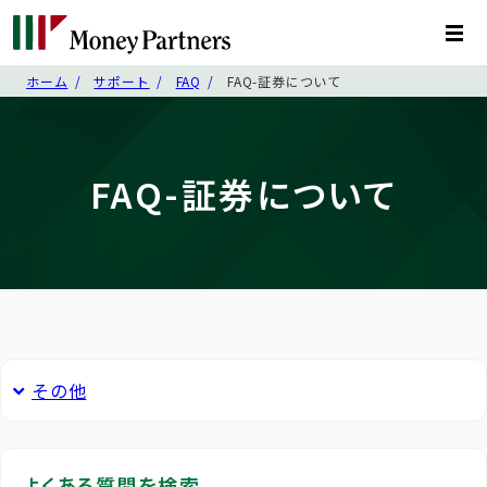
ホーム
サポート
FAQ
FAQ-証券について
FAQ-証券について
その他
よくある質問を検索