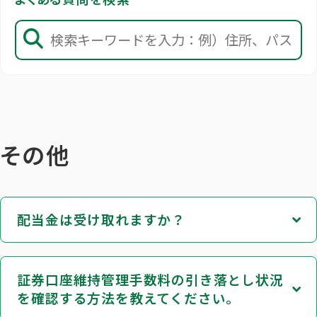
その他
配当金は受け取れますか？
証券口座維持管理手数料の引き落とし状況
を確認する方法を教えてください。