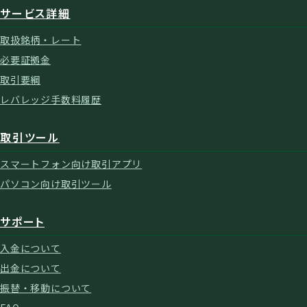
サービス詳細
取扱銘柄・レート
必要証拠金
取引要綱
レバレッジ手数料履歴
取引ツール
スマートフォン向け取引アプリ
パソコン向け取引ツール
サポート
入金について
出金について
振替・移動について