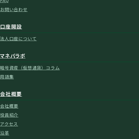
FAQ
お問い合わせ
口座開設
法人口座について
マネパラボ
暗号資産（仮想通貨）コラム
用語集
会社概要
会社概要
役員紹介
アクセス
沿革