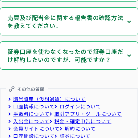
売買及び配当金に関する報告書の確認方法
を教えてください。
証券口座を使わなくなったので証券口座だ
け解約したいのですが、可能ですか？
その他の質問
暗号資産（仮想通貨）について
口座情報について
ログインについて
手数料について
取引アプリ・ツールについて
入出金について
税金・確定申告について
会員サイトについて
解約について
口座開設について
証券について