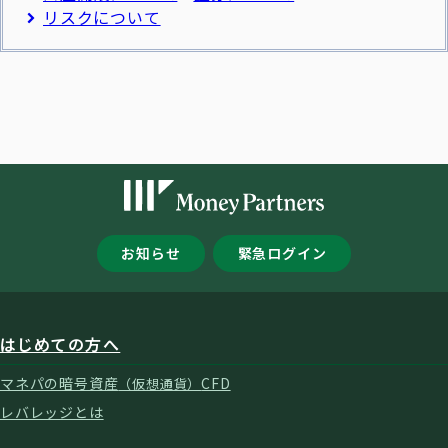
リスクについて
お知らせ
緊急ログイン
はじめての方へ
マネパの暗号資産
CFD
（仮想通貨）
レバレッジとは