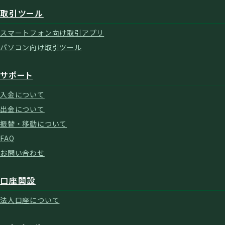
取引ツール
スマートフォン向け取引アプリ
パソコン向け取引ツール
サポート
入金について
出金について
振替・移動について
FAQ
お問い合わせ
口座開設
法人口座について