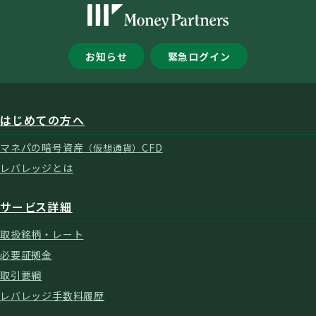
お知らせ
緊急ログイン
はじめての方へ
マネパの暗号資産
CFD
（仮想通貨）
レバレッジとは
サービス詳細
取扱銘柄・レート
必要証拠金
取引要綱
レバレッジ手数料履歴