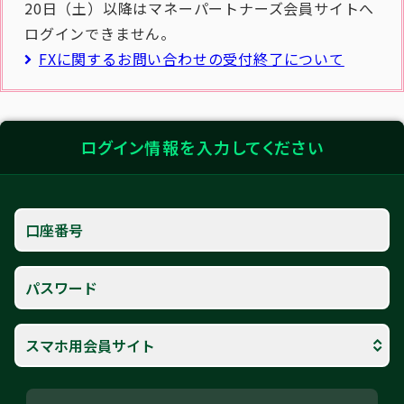
20日（土）以降はマネーパートナーズ会員サイトへ
ログインできません。
FXに関するお問い合わせの受付終了について
ログイン情報を入力してください