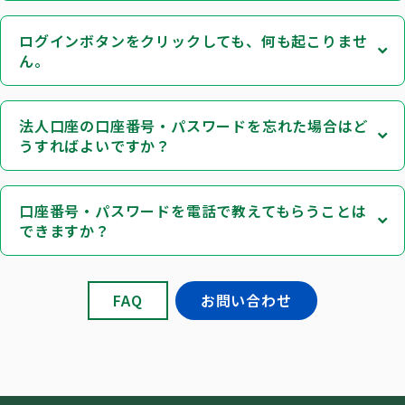
ログインボタンをクリックしても、何も起こりませ
ん。
法人口座の口座番号・パスワードを忘れた場合はど
うすればよいですか？
口座番号・パスワードを電話で教えてもらうことは
できますか？
FAQ
お問い合わせ