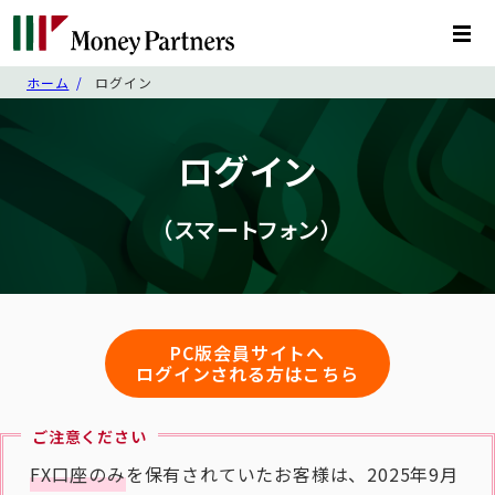
ホーム
ログイン
ログイン
（スマートフォン）
PC版会員サイトへ
ログインされる方はこちら
ご注意ください
FX口座のみ
を保有されていたお客様は、2025年9月