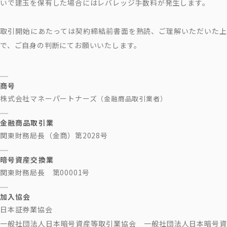
いで建玉を保有した場合にはレバレッジ手数料が発生します。
取引開始にあたっては契約締結前書面を熟読、ご理解いただいた上
で、ご自身の判断にてお願いいたします。
商号
株式会社マネーパートナーズ
（金融商品取引業者）
金融商品取引業
関東財務局長（金商）第2028号
暗号資産交換業
関東財務局長 第00001号
加入協会
日本証券業協会
一般社団法人日本暗号資産等取引業協会 一般社団法人日本暗号資