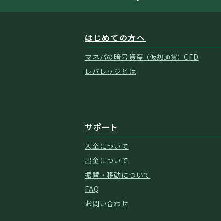
はじめての方へ
マネパの暗号資産
CFD
（仮想通貨）
レバレッジとは
サポート
入金について
出金について
振替・移動について
FAQ
お問い合わせ