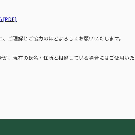
PDF]
に、ご理解とご協力のほどよろしくお願いいたします。
所が、現在の氏名・住所と相違している場合にはご使用いた