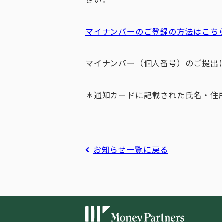
マイナンバーのご登録の方法はこちら[
マイナンバー（個人番号）のご提出
＊通知カードに記載された氏名・住
お知らせ一覧に戻る