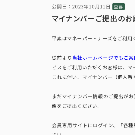
公開日：2023年10月11日
重要
マイナンバーご提出のお
平素はマネーパートナーズをご利用
従前より
当社ホームページでもご案
ビスをご利用いただくお客様は、マ
これに伴い、マイナンバー（個人番
まだマイナンバー情報のご提出がお
像をご提出ください。
会員専用サイトにログイン、「各種
さい。