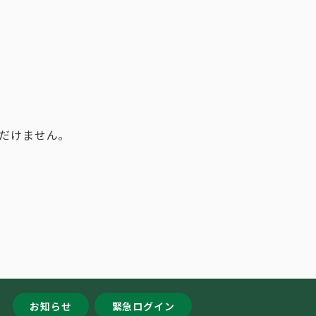
だけません。
お知らせ
緊急ログイン