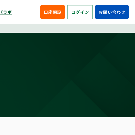
パラボ
口座開設
ログイン
お問い合わせ