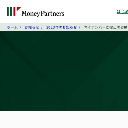
はじ
ホーム
お知らせ
2023年のお知らせ
マイナンバーご提出のお願