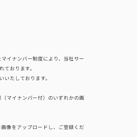
れたマイナンバー制度により、当社サー
れております。
いいたしております。
票（マイナンバー付）のいずれかの画
ー画像をアップロードし、ご登録くだ