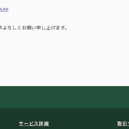
>>
卒よろしくお願い申し上げます。
サービス詳細
取引