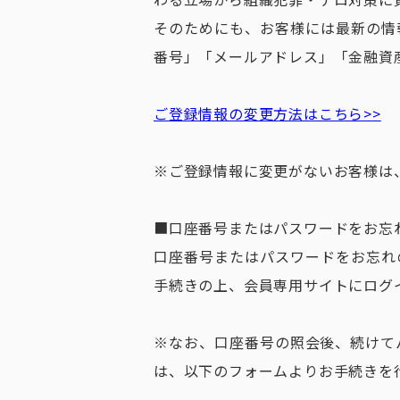
そのためにも、お客様には最新の情
番号」「メールアドレス」「金融資
ご登録情報の変更方法はこちら>>
※ご登録情報に変更がないお客様は
■口座番号またはパスワードをお忘
口座番号またはパスワードをお忘れ
手続きの上、会員専用サイトにログ
※なお、口座番号の照会後、続けて
は、以下のフォームよりお手続きを