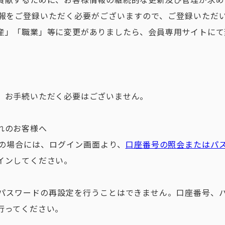
報をご登録いただく必要がございますので、ご登録いただ
産」「職業」等に変更がありましたら、会員専用サイトにて
、お手続いただく必要はございません。
れのお客様へ
の場合には、ログイン画面より、
口座番号の照会またはパ
インしてください。
パスワードの再設定を行うことはできません。口座番号、
行ってください。