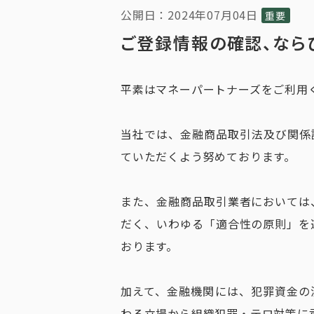
公開日：2024年07月04日
重要
ご登録情報の確認、なら
平素はマネーパートナーズをご利用
当社では、金融商品取引法及び関係
ていただくよう努めております。
また、金融商品取引業者においては
だく、いわゆる「適合性の原則」を
おります。
加えて、金融機関には、犯罪資金の
わる立場から組織犯罪・テロ対策に