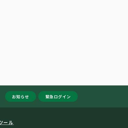
お知らせ
緊急ログイン
ツール