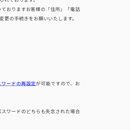
いておりますお客様の「住所」「電話
変更の手続きをお願いいたします。
スワードの再設定
が可能ですので、お
パスワードのどちらも失念された場合