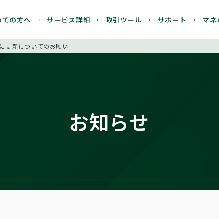
めての方へ
サービス詳細
取引ツール
サポート
マネ
に更新についてのお願い
お知らせ