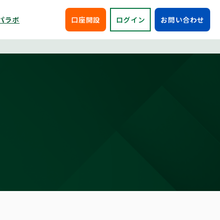
パラボ
口座開設
ログイン
お問い合わせ