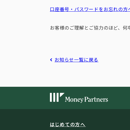
口座番号・パスワードをお忘れの方へ
お客様のご理解とご協力のほど、何
お知らせ一覧に戻る
はじめての方へ