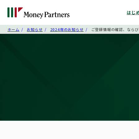
はじ
ホーム
お知らせ
2024年のお知らせ
ご登録情報の確認、ならび