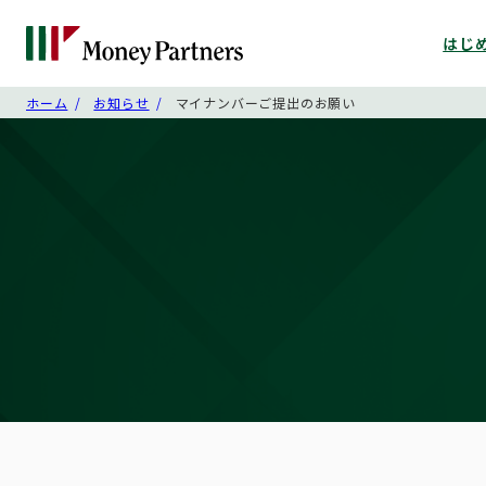
はじ
ホーム
お知らせ
マイナンバーご提出のお願い