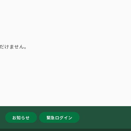
だけません。
お知らせ
緊急ログイン