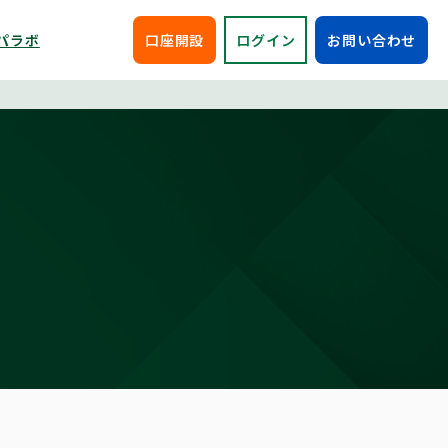
パラボ
口座開設
ログイン
お問い合わせ