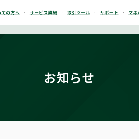
めての方へ
サービス詳細
取引ツール
サポート
マネ
お知らせ