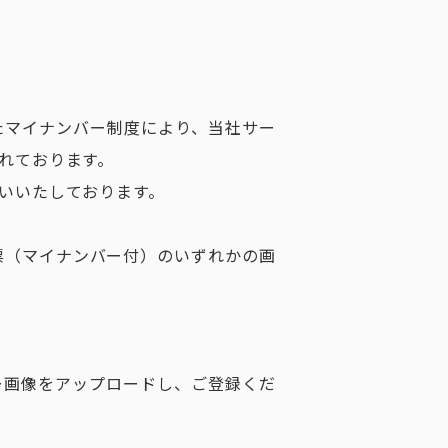
たマイナンバー制度により、当社サー
れております。
いいたしております。
票（マイナンバー付）のいずれかの画
ー画像をアップロードし、ご登録くだ