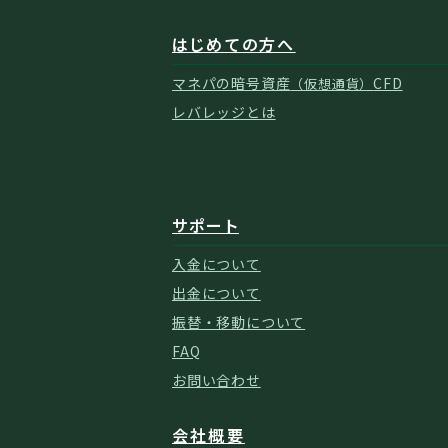
はじめての方へ
マネパの暗号資産
CFD
（仮想通貨）
レバレッジとは
サポート
入金について
出金について
振替・移動について
FAQ
お問い合わせ
会社概要