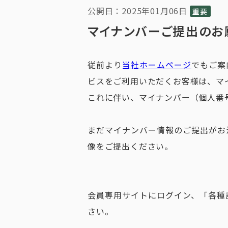
公開日：2025年01月06日
重要
マイナンバーご提出のお
従前より
当社ホームページ
でもご案
ビスをご利用いただくお客様は、マ
これに伴い、マイナンバー（個人番
まだマイナンバー情報のご提出がお
像をご提出ください。
会員専用サイトにログイン、「各種
さい。