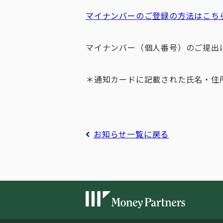
マイナンバーのご登録の方法はこちら[
マイナンバー（個人番号）のご提出
＊通知カードに記載された氏名・住
お知らせ一覧に戻る