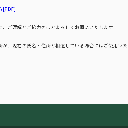
PDF]
に、ご理解とご協力のほどよろしくお願いいたします。
所が、現在の氏名・住所と相違している場合にはご使用いた