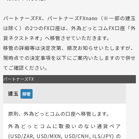
パートナーズFX、パートナーズFXnano（※一部の建玉
は除く）の2つのFX口座は、外為どっとコムFX口座「外
貨ネクストネオ」へ移管させていただきます。
移管の詳細等は決定次第、順次お知らせいたしますが、
現時点での決定事項を以下にご案内いたしますので併せ
てご確認ください。
パートナーズFX
建玉
移管
原則、外為どっとコムの口座へ移管します。
外為どっとコムに取扱いのない通貨ペア
(USD/ZAR, USD/MXN, USD/CNH, ILS/JPY) の