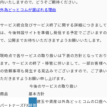
内いたしますので、どうぞご期待ください。
外為どっとコムが選ばれる理由
サービス統合及びサービス終了に関する詳細につきまして
は、今後特設サイトを準備し発信する予定でございますの
で、公開までお待ちいただきますようお願いいたします。
現時点で各サービスの取り扱いは下表の方針となっており
ます。サービスの終了・移管に伴いまして、一部お客様へ
の依頼事項も発生する見込みでございますので、ご了承い
ただきますようお願い申し上げます。
今後のサービスの取り扱い
商品
基本方針
建玉や資産は外為どっとコムの口座へ
パートナーズFX
移管