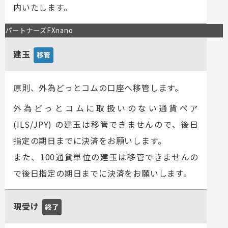
内いたします。
パートナーズFXnano
建玉
移管
原則、外為どっとコムの口座へ移管します。
外為どっとコムに取扱いのない通貨ペア
(ILS/JPY) の建玉は移管できませんので、後日
指定の期日までに決済をお願いします。
また、100通貨単位の建玉は移管できませんの
で後日指定の期日までに決済をお願いします。
現受け
終了