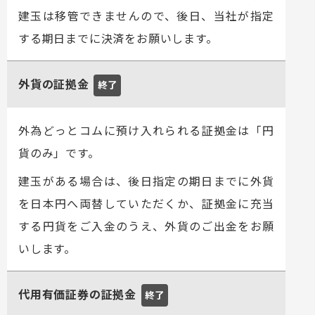
建玉は移管できませんので、後日、当社が指定
する期日までに決済をお願いします。
外貨の証拠金
終了
外為どっとコムに預け入れられる証拠金は「円
貨のみ」です。
建玉がある場合は、後日指定の期日までに外貨
を日本円へ両替していただくか、証拠金に充当
する円貨をご入金のうえ、外貨のご出金をお願
いします。
代用有価証券の証拠金
終了