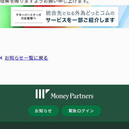
理解を賜りますようお願い申し上げます。
お知らせ一覧に戻る
お知らせ
緊急ログイン