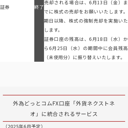
売却される場合は、6月13日（金）ま
証券
終了
でに株式の売却をお願いいたします。
期日以降、株式の強制売却を実施いた
します。
証券口座の残高は、6月18日（水）か
ら6月25日（水）の期間中に会員残高
（未使用分）に振り替えいたします。
外為どっとコムFX口座「外貨ネクストネ
オ」に統合されるサービス
（2025年6月予定）