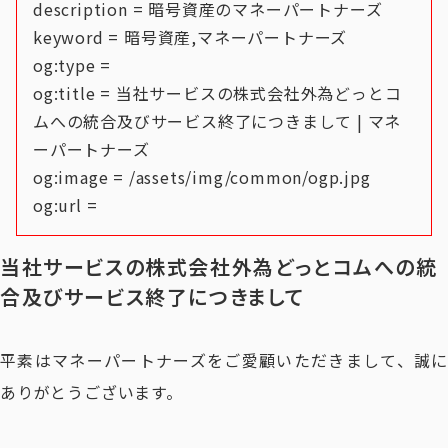
description = 暗号資産のマネーパートナーズ
keyword = 暗号資産,マネーパートナーズ
og:type =
og:title = 当社サービスの株式会社外為どっとコ
ムへの統合及びサービス終了につきまして | マネ
ーパートナーズ
og:image = /assets/img/common/ogp.jpg
og:url =
当社サービスの株式会社外為どっとコムへの統
合及びサービス終了につきまして
平素はマネーパートナーズをご愛顧いただきまして、誠に
ありがとうございます。