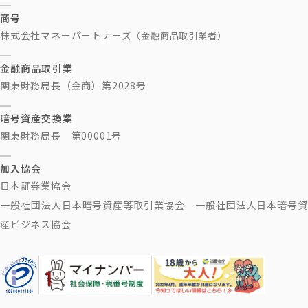
商号
株式会社マネーパートナーズ
（金融商品取引業者）
金融商品取引業
関東財務局長（金商）第2028号
暗号資産交換業
関東財務局長 第00001号
加入協会
日本証券業協会
一般社団法人日本暗号資産等取引業協会 一般社団法人日本暗号資
産ビジネス協会