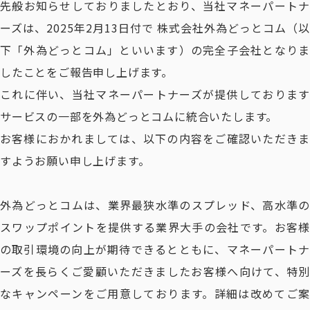
先般お知らせしておりましたとおり、当社マネーパートナ
ーズは、2025年2月13日付で 株式会社外為どっとコム（以
下「外為どっとコム」といいます）の完全子会社となりま
したことをご報告申し上げます。
これに伴い、当社マネーパートナーズが提供しております
サービスの一部を外為どっとコムに統合いたします。
お客様におかれましては、以下の内容をご確認いただきま
すようお願い申し上げます。
外為どっとコムは、業界最狭水準のスプレッド、高水準の
スワップポイントを提供する業界大手の会社です。お客様
の取引環境の向上が期待できるとともに、マネーパートナ
ーズを長らくご愛顧いただきましたお客様へ向けて、特別
なキャンペーンをご用意しております。詳細は改めてご案