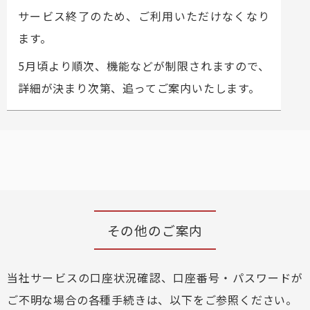
サービス終了のため、ご利用いただけなくなり
ます。
5月頃より順次、機能などが制限されますので、
詳細が決まり次第、追ってご案内いたします。
その他のご案内
当社サービスの口座状況確認、口座番号・パスワードが
ご不明な場合の各種手続きは、以下をご参照ください。