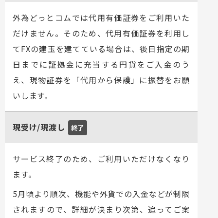
外為どっとコムでは代用有価証券をご利用いた
だけません。そのため、代用有価証券を利用し
てFXの建玉を建てている場合は、後日指定の期
日までに証拠金に充当する円貨をご入金のう
え、現物証券を「代用から保護」に振替をお願
いします。
現受け/現渡し
終了
サービス終了のため、ご利用いただけなくなり
ます。
5月頃より順次、機能や外貨での入金などが制限
されますので、詳細が決まり次第、追ってご案