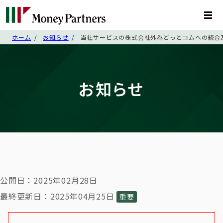
ホーム
お知らせ
当社サービスの株式会社外為どっとコムへの統合
お知らせ
公開日：2025年02月28日
最終更新日：2025年04月25日
重要