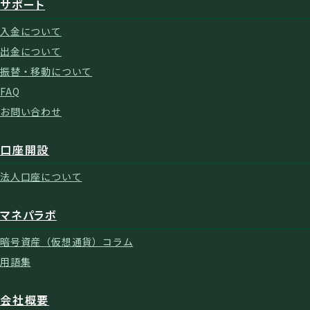
サポート
入金について
出金について
振替・移動について
FAQ
お問い合わせ
口座開設
法人口座について
マネパラボ
暗号資産（仮想通貨）コラム
用語集
会社概要