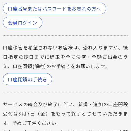
口座番号またはパスワードをお忘れの方へ
会員ログイン
口座移管を希望されないお客様は、恐れ入りますが、後
日指定の期日までに建玉を全て決済・全額ご出金のう
え、口座閉鎖(解約)のお手続きをお願いします。
口座閉鎖の手続き
サービスの統合及び終了に伴い、新規・追加の口座開設
受付は3月7日（金）をもって終了とさせていただきま
す。予めご了承ください。