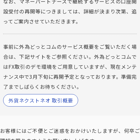
なお、マネーパートナーズで継続するサービスの口座開
設受付の再開等につきましては、詳細が決まり次第、追
ってご案内させていただきます。
事前に外為どっとコムのサービス概要をご覧いただく場
合は、下記サイトをご参照ください。外為どっとコムで
はFX取引のデモ環境をご用意していますが、現在メンテ
ナンス中で3月下旬に再開予定となっております。準備完
了までしばらくお待ちください。
外貨ネクストネオ 取引概要
お客様にはご不便とご迷惑をおかけいたしますが、何卒ご