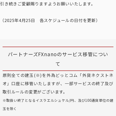
引き続きご愛顧賜りますようお願いいたします。
（2025年4月25日 各スケジュールの日付を更新）
パートナーズFXnanoのサービス移管につい
て
原則全ての建玉(※)を外為どっとコム「外貨ネクストネ
オ」口座に移管いたしますが、一部サービスの終了及び
取引ルールの変更がございます。
※取扱い終了となるイスラエルシュケル/円、及び100通貨単位の建
玉を除く