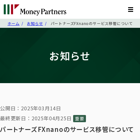
ホーム
お知らせ
パートナーズFXnanoのサービス移管について
お知らせ
公開日：2025年03月14日
最終更新日：2025年04月25日
重要
パートナーズFXnanoのサービス移管について