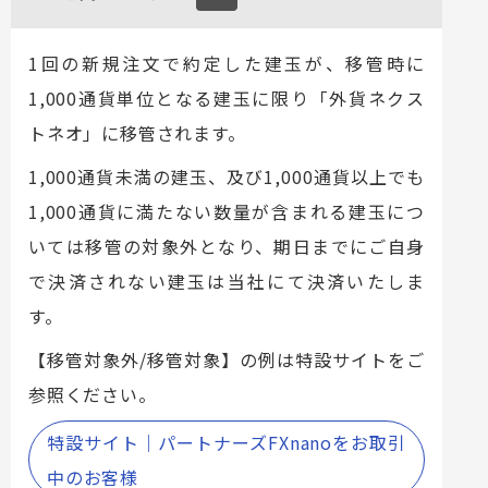
1回の新規注文で約定した建玉が、移管時に
1,000通貨単位となる建玉に限り「外貨ネクス
トネオ」に移管されます。
1,000通貨未満の建玉、及び1,000通貨以上でも
1,000通貨に満たない数量が含まれる建玉につ
いては移管の対象外となり、期日までにご自身
で決済されない建玉は当社にて決済いたしま
す。
【移管対象外/移管対象】の例は特設サイトをご
参照ください。
特設サイト｜パートナーズFXnanoをお取引
中のお客様