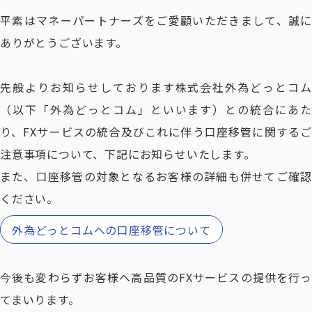
平素はマネーパートナーズをご愛顧いただきまして、誠に
ありがとうございます。
先般よりお知らせしております株式会社外為どっとコム
（以下「外為どっとコム」といいます）との統合にあた
り、FXサービスの統合及びこれに伴う口座移管に関するご
注意事項について、下記にお知らせいたします。
また、口座移管の対象となるお客様の詳細も併せてご確認
ください。
外為どっとコムへの口座移管について
今後も変わらずお客様へ高品質のFXサービスの提供を行っ
てまいります。