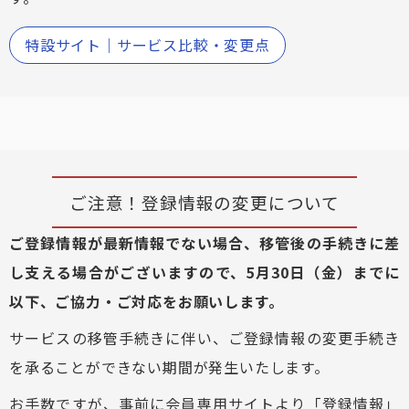
特設サイト｜サービス比較・変更点
ご注意！登録情報の変更について
ご登録情報が最新情報でない場合、移管後の手続きに差
し支える場合がございますので、5月30日（金）までに
以下、ご協力・ご対応をお願いします。
サービスの移管手続きに伴い、ご登録情報の変更手続き
を承ることができない期間が発生いたします。
お手数ですが、事前に会員専用サイトより「登録情報」