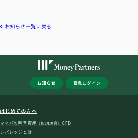
お知らせ一覧に戻る
お知らせ
緊急ログイン
はじめての方へ
マネパの暗号資産
CFD
（仮想通貨）
レバレッジとは