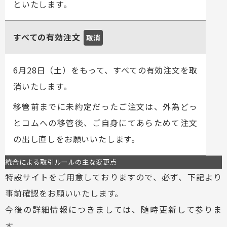
といたします。
すべての有効注文
取消
6月28日（土）をもって、すべての有効注文を取
消いたします。
移管前までに未約定だったご注文は、外為どっ
とコムへの移管後、ご自身にてあらためて注文
の出し直しをお願いいたします。
統合による取引ルールの主な変更点
特設サイトをご用意しておりますので、必ず、下記より
事前確認をお願いいたします。
今後の詳細情報につきましては、随時更新して参りま
す。