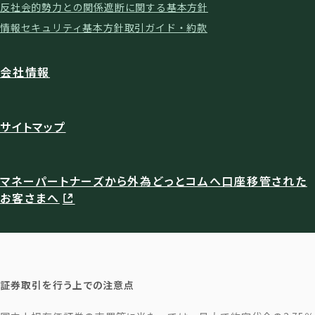
反社会的勢力との関係遮断に関する基本方針
情報セキュリティ基本方針
取引ガイド・約款
会社情報
サイトマップ
マネーパートナーズから外為どっとコムへ口座移管された
お客さまへ
証券取引を行う上での注意点