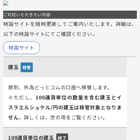
ご対応いただきたい内容
特設サイトを随時更新してご案内いたします。詳細は、
以下の特設サイトにてご確認ください。
特設サイト
建玉
移管
原則、外為どっとコムの口座へ移管します。
※ただし、
100通貨単位の数量を含む建玉とイ
スラエルシュケル/円の建玉は移管対象となりま
せん
。詳しくは、次の項をご覧ください。
100通貨単位の建玉
終了