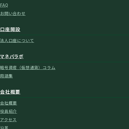
FAQ
お問い合わせ
口座開設
法人口座について
マネパラボ
暗号資産（仮想通貨）コラム
用語集
会社概要
会社概要
役員紹介
アクセス
沿革