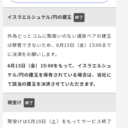
イスラエルシュケル/円の建玉
終了
外為どっとコムに取扱いのない通貨ペアの建玉
は移管できないため、6月13日（金）15:00まで
に決済をお願いします。
6月13日（金）15:00をもって、イスラエルシュ
ケル/円の建玉を保有されている場合は、当社に
て該当の建玉を決済させていただきます。
現受け
終了
現受けは5月10日（土）をもってサービス終了