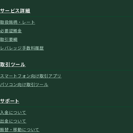
サービス詳細
取扱銘柄・レート
必要証拠金
取引要綱
レバレッジ手数料履歴
取引ツール
スマートフォン向け取引アプリ
パソコン向け取引ツール
サポート
入金について
出金について
振替・移動について