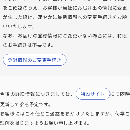
をご確認のうえ、お客様が当社にお届け出の情報に変更
が生じた際は、速やかに最新情報への変更手続きをお願
いいたします。
なお、お届けの登録情報にご変更がない場合には、特段
のお手続きは不要です。
登録情報のご変更手続き
今後の詳細情報につきましては、
特設サイト
にて随
更新して参る予定です。
お客様にはご不便とご迷惑をおかけいたしますが、何卒ご
理解を賜りますようお願い申し上げます。