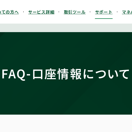
めての方へ
サービス詳細
取引ツール
サポート
マネ
FAQ-口座情報について