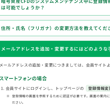
暗号資産CFDのシステムメンテナンス中に登録情
は可能でしょうか？
住所・氏名（フリガナ）の変更方法を教えてくだ
メールアドレスを追加・変更するにはどのような
メールアドレスの追加・変更につきましては、会員サイト
スマートフォンの場合
会員サイトにログインし、トップページの
登録情報変
登録情報の画面を参照するために認証が必要です。画面の案内に
ださい。