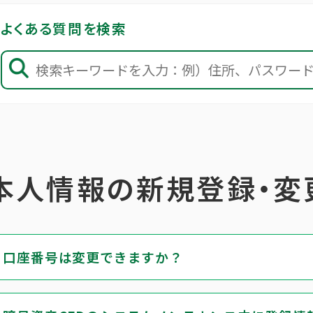
よくある質問を検索
本人情報の新規登録・変
口座番号は変更できますか？