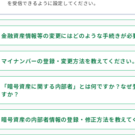
を受信できるように設定してください。
金融資産情報等の変更にはどのような手続きが必
マイナンバーの登録・変更方法を教えてください
「暗号資産に関する内部者」とは何ですか？なぜ
すか？
暗号資産の内部者情報の登録・修正方法を教えて