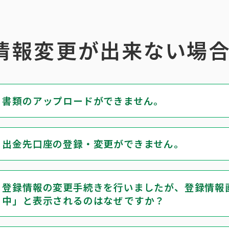
情報変更が出来ない場
書類のアップロードができません。
出金先口座の登録・変更ができません。
登録情報の変更手続きを行いましたが、登録情報
中」と表示されるのはなぜですか？