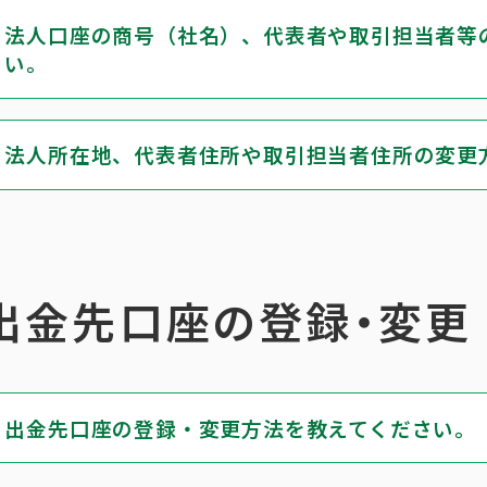
法人口座の商号（社名）、代表者や取引担当者等
い。
法人所在地、代表者住所や取引担当者住所の変更
出金先口座の登録・変更
出金先口座の登録・変更方法を教えてください。