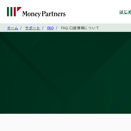
はじ
ホーム
サポート
FAQ
FAQ-口座情報について