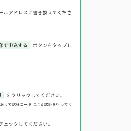
ールアドレスに書き換えてくださ
容で申込する
ボタンをタップし
報
をクリックしてください。
沿って認証コードによる認証を行ってく
チェックしてください。