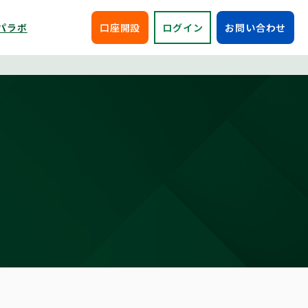
パラボ
口座開設
ログイン
お問い合わせ