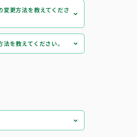
の変更方法を教えてくださ
方法を教えてください。