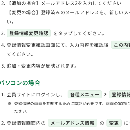
【追加の場合】メールアドレス2を入力してください。
【変更の場合】登録済みのメールアドレスを、新しいメ
い。
登録情報変更確認
をタップしてください。
登録情報変更確認画面にて、入力内容を確認後
この内
てください。
追加・変更内容が反映されます。
パソコンの場合
会員サイトにログインし、
各種メニュー
登録情
登録情報の画面を参照するために認証が必要です。画面の案内に
ださい。
登録情報画面内の
メールアドレス情報
の
変更
に