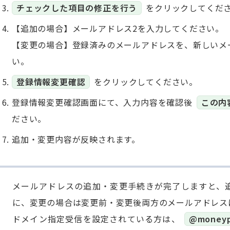
チェックした項目の修正を行う
をクリックしてくだ
【追加の場合】メールアドレス2を入力してください。
【変更の場合】登録済みのメールアドレスを、新しいメ
い。
登録情報変更確認
をクリックしてください。
登録情報変更確認画面にて、入力内容を確認後
この内
ださい。
追加・変更内容が反映されます。
メールアドレスの追加・変更手続きが完了しますと、
に、変更の場合は変更前・変更後両方のメールアドレス
ドメイン指定受信を設定されている方は、
@moneypa