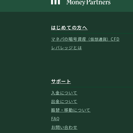
はじめての方へ
マネパの暗号資産
CFD
（仮想通貨）
レバレッジとは
サポート
入金について
出金について
振替・移動について
FAQ
お問い合わせ