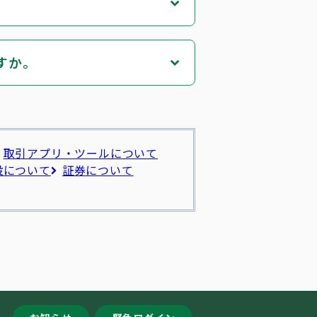
。
すか。
取引アプリ・ツールについて
設について
証券について