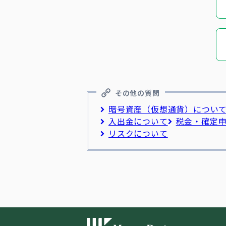
その他の質問
暗号資産（仮想通貨）につい
入出金について
税金・確定
リスクについて