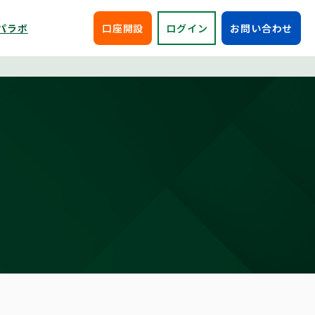
パラボ
口座開設
ログイン
お問い合わせ