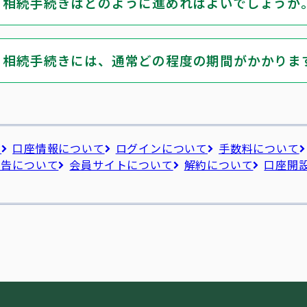
相続手続きはどのように進めればよいでしょうか
相続手続きには、通常どの程度の期間がかかりま
て
口座情報について
ログインについて
手数料について
申告について
会員サイトについて
解約について
口座開