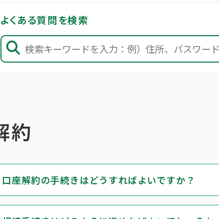
よくある質問を検索
解約
口座解約の手続きはどうすればよいですか？