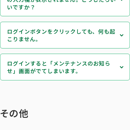
いですか？
ログインボタンをクリックしても、何も起
こりません。
ログインすると「メンテナンスのお知ら
せ」画面がでてしまいます。
その他