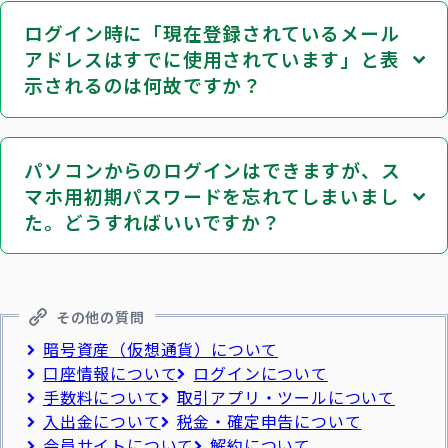
ログイン時に「現在登録されているメール
アドレスはすでに使用されています」と表
示されるのは何故ですか？
パソコンからのログインはできますが、ス
マホ用初期パスワードを忘れてしまいまし
た。どうすればいいですか？
その他の質問
暗号資産（仮想通貨）について
口座情報について
ログインについて
手数料について
取引アプリ・ツールについて
入出金について
税金・確定申告について
会員サイトについて
解約について