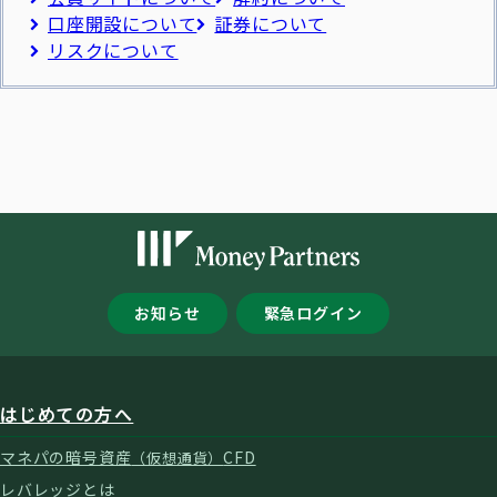
口座開設について
証券について
リスクについて
お知らせ
緊急ログイン
はじめての方へ
マネパの暗号資産
CFD
（仮想通貨）
レバレッジとは