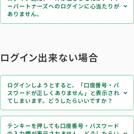
ーパートナーズへのログインに心当たりが
ありません。
ログイン出来ない場合
ログインしようとすると、「口座番号・パ
スワードが正しくありません」と表示され
てしまいます。どうしたらいいですか？
テンキーを押しても口座番号・パスワード
の入力欄が表示されません。どうしたらい