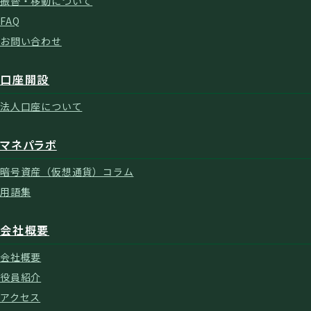
振替・移動について
FAQ
お問い合わせ
口座開設
法人口座について
マネパラボ
暗号資産（仮想通貨）コラム
用語集
会社概要
会社概要
役員紹介
アクセス