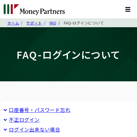
ホーム
サポート
FAQ
FAQ-ログインについて
FAQ-ログインについて
口座番号・パスワード忘れ
不正ログイン
ログイン出来ない場合