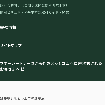
反社会的勢力との関係遮断に関する基本方針
情報セキュリティ基本方針
取引ガイド・約款
会社情報
サイトマップ
マネーパートナーズから外為どっとコムへ口座移管された
お客さまへ
証券取引を行う上での注意点