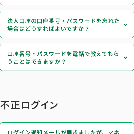
法人口座の口座番号・パスワードを忘れた
場合はどうすればよいですか？
口座番号・パスワードを電話で教えてもら
うことはできますか？
不正ログイン
ログイン通知メールが届きましたが、マネ