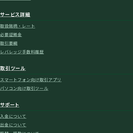
サービス詳細
取扱銘柄・レート
必要証拠金
取引要綱
レバレッジ手数料履歴
取引ツール
スマートフォン向け取引アプリ
パソコン向け取引ツール
サポート
入金について
出金について