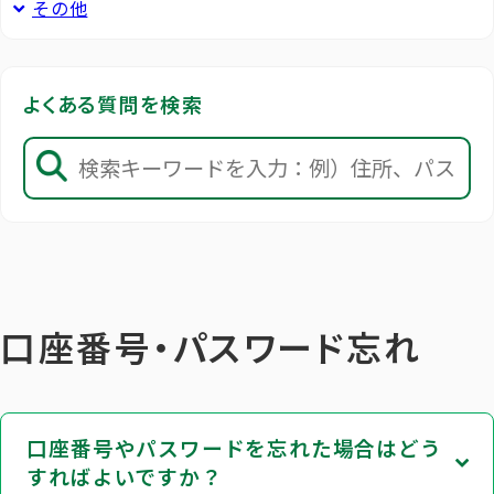
その他
よくある質問を検索
口座番号・パスワード忘れ
口座番号やパスワードを忘れた場合はどう
すればよいですか？