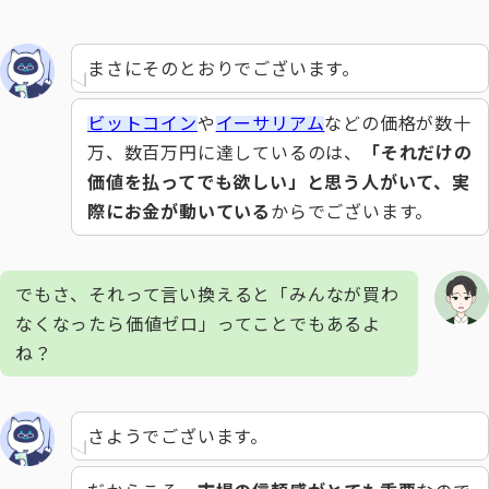
まさにそのとおりでございます。
ビットコイン
や
イーサリアム
などの価格が数十
万、数百万円に達しているのは、
「それだけの
価値を払ってでも欲しい」と思う人がいて、実
際にお金が動いている
からでございます。
でもさ、それって言い換えると「みんなが買わ
なくなったら価値ゼロ」ってことでもあるよ
ね？
さようでございます。