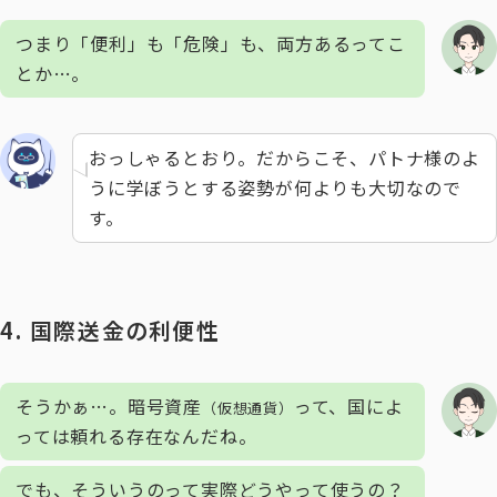
つまり「便利」も「危険」も、両方あるってこ
とか…。
おっしゃるとおり。だからこそ、パトナ様のよ
うに学ぼうとする姿勢が何よりも大切なので
す。
4. 国際送金の利便性
そうかぁ…。暗号資産
って、国によ
（仮想通貨）
っては頼れる存在なんだね。
でも、そういうのって実際どうやって使うの？