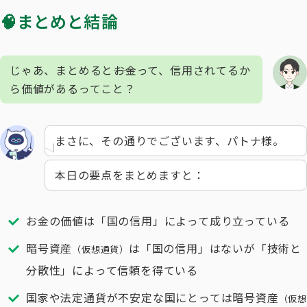
🧠まとめと結論
じゃあ、まとめると――お金って、信用されてるか
ら価値があるってこと？
まさに、その通りでございます、パトナ様。
本日の要点をまとめますと：
お金の価値は「国の信用」によって成り立っている
暗号資産
は「国の信用」はないが「技術と
（仮想通貨）
分散性」によって信頼を得ている
国家や法定通貨が不安定な国にとっては暗号資産
（仮