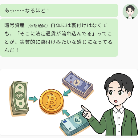
あっ……なるほど！
暗号資産
自体には裏付けはなくて
（仮想通貨）
も、「そこに法定通貨が流れ込んでる」ってこ
とが、実質的に裏付けみたいな感じになってる
んだ！