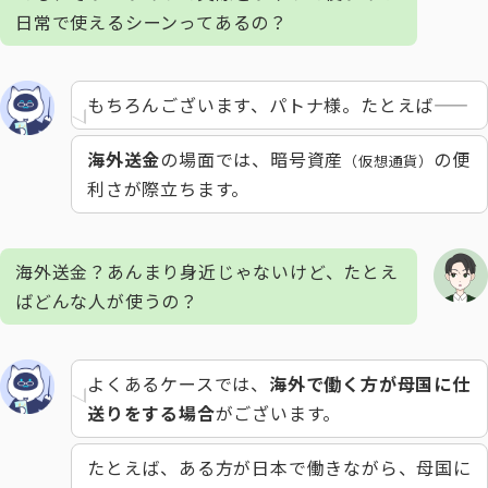
日常で使えるシーンってあるの？
もちろんございます、パトナ様。たとえば――
海外送金
の場面では、暗号資産
の便
（仮想通貨）
利さが際立ちます。
海外送金？あんまり身近じゃないけど、たとえ
ばどんな人が使うの？
よくあるケースでは、
海外で働く方が母国に仕
送りをする場合
がございます。
たとえば、ある方が日本で働きながら、母国に