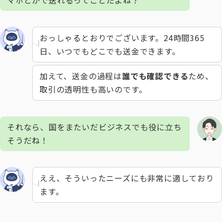
おっしゃるとおりでございます。24時間365
日、いつでもどこでも送金できます。
加えて、送金の過程は
誰でも確認できる
ため、
取引の透明性も高いのです。
それなら、国をまたいだビジネスでも役に立ち
そうだね！
ええ、そういったニーズにも非常に適しており
ます。