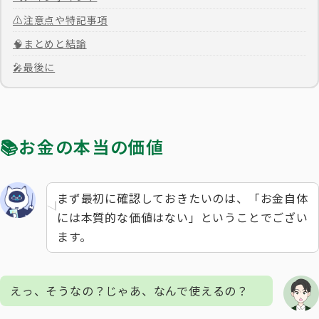
⚠️注意点や特記事項
🧠まとめと結論
🎤最後に
📚お金の本当の価値
まず最初に確認しておきたいのは、「お金自体
には本質的な価値はない」ということでござい
ます。
えっ、そうなの？じゃあ、なんで使えるの？