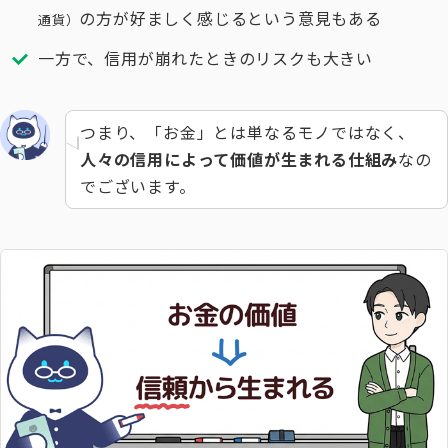
の方が好ましく感じるという意見もある
通貨）
一方で、信用が崩れたときのリスクも大きい
つまり、「お金」とは単なるモノではなく、
人々の信用によって価値が生まれる仕組み
なの
でございます。