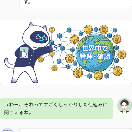
す。
うわー、それってすごくしっかりした仕組みに
聞こえるね。