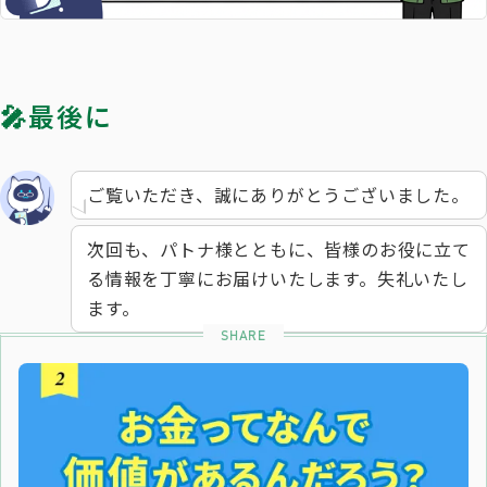
🎤最後に
ご覧いただき、誠にありがとうございました。
次回も、パトナ様とともに、皆様のお役に立て
る情報を丁寧にお届けいたします。失礼いたし
ます。