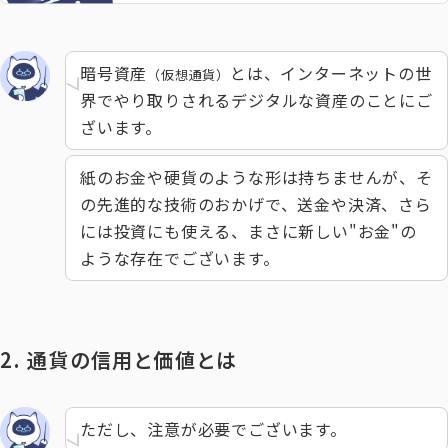
暗号資産
とは、インターネットの世
（仮想通貨）
界でやり取りされるデジタルな資産のことにご
ざいます。
紙のお金や硬貨のような形は持ちませんが、そ
の先進的な技術のおかげで、送金や決済、さら
には投資にも使える、まさに新しい"お金"の
ような存在でございます。
2. 通貨の信用と価値とは
ただし、注意が必要でございます。