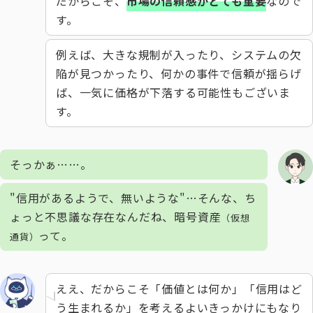
だからこそ、
市場の信頼感がとても重要
なので
す。
例えば、大きな規制が入ったり、システムの欠
陥が見つかったり、何かの事件で信頼が揺らげ
ば、一気に価格が下落する可能性もございま
す。
そっかぁ……。
"信用があるようで、無いような"…そんな、ち
ょっと不思議な存在なんだね、暗号資産
（仮想
って。
通貨）
ええ、だからこそ「価値とは何か」「信用はど
う生まれるか」を考えるよいきっかけにもなり