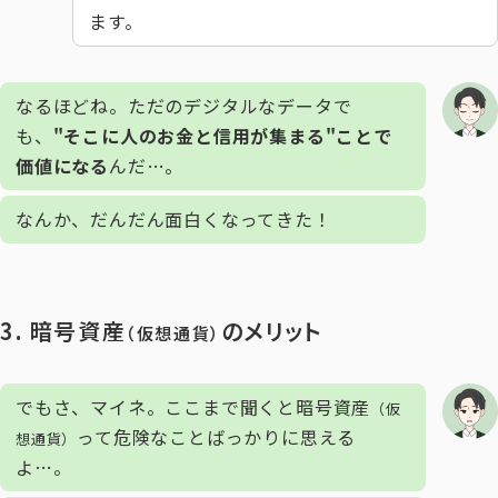
ます。
なるほどね。ただのデジタルなデータで
も、
"そこに人のお金と信用が集まる"ことで
価値になる
んだ…。
なんか、だんだん面白くなってきた！
3. 暗号資産
のメリット
（仮想通貨）
でもさ、マイネ。ここまで聞くと暗号資産
（仮
って危険なことばっかりに思える
想通貨）
よ…。