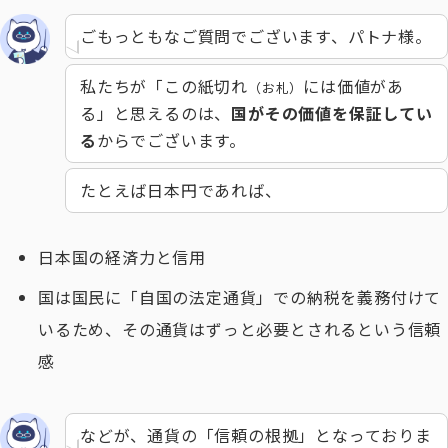
ごもっともなご質問でございます、パトナ様。
私たちが「この紙切れ
には価値があ
（お札）
る」と思えるのは、
国がその価値を保証してい
る
からでございます。
たとえば日本円であれば、
日本国の経済力と信用
国は国民に「自国の法定通貨」での納税を義務付けて
いるため、その通貨はずっと必要とされるという信頼
感
などが、通貨の「信頼の根拠」となっておりま