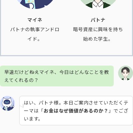
マイネ
パトナ
パトナの執事アンドロ
暗号資産に興味を持ち
イド。
始めた学生。
早速だけど――ねえマイネ、今日はどんなことを教
えてくれるの？
はい、パトナ様。本日ご案内させていただくテ
ーマは「
お金はなぜ価値があるのか？
」でござ
います。