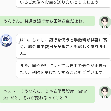
いるご家族へお金を送りたいとしましょう。
うんうん。普通は銀行から国際送金だよね。
はい。しかし、
銀行を使うと手数料が非常に高
く、着金まで数日かかることも珍しくありませ
ん
。
また、国や銀行によっては途中で送金が止まっ
たり、制限を受けたりすることもございます。
へぇ～…そうなんだ。じゃあ暗号資産
（仮想通
だと、それが変わるってこと？
貨）