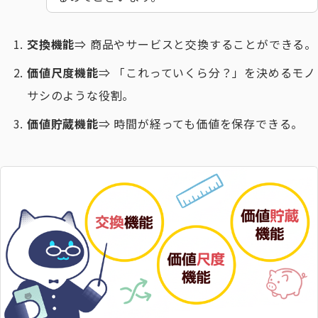
交換機能
⇒ 商品やサービスと交換することができる。
価値尺度機能
⇒ 「これっていくら分？」を決めるモノ
サシのような役割。
価値貯蔵機能
⇒ 時間が経っても価値を保存できる。