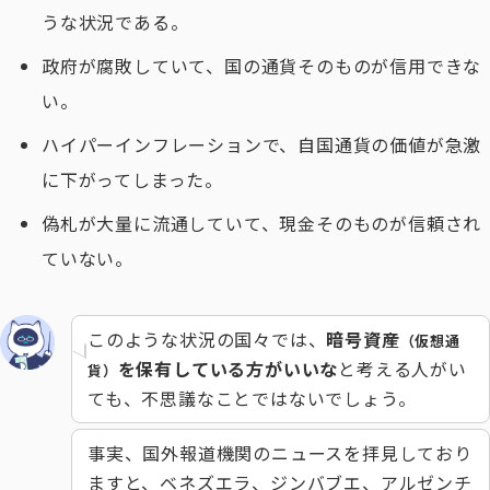
うな状況である。
政府が腐敗していて、国の通貨そのものが信用できな
い。
ハイパーインフレーションで、自国通貨の価値が急激
に下がってしまった。
偽札が大量に流通していて、現金そのものが信頼され
ていない。
このような状況の国々では、
暗号資産
（仮想通
を保有している方がいいな
と考える人がい
貨）
ても、不思議なことではないでしょう。
事実、国外報道機関のニュースを拝見しており
ますと、ベネズエラ、ジンバブエ、アルゼンチ