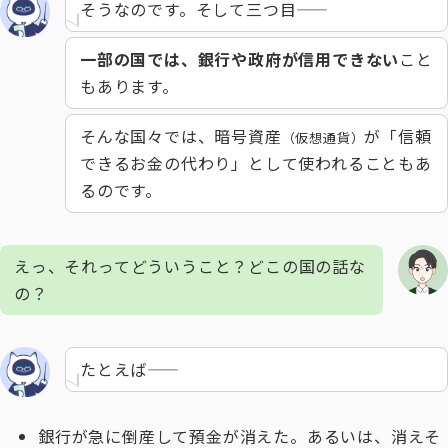
そうなのです。そして三つ目――
一部の国では、銀行や政府が信用できない
こと
もあります。
そんな国々では、暗号資産
が「信頼
（仮想通貨）
できるお金の代わり」として使われることもあ
るのです。
えっ、それってどういうこと？どこの国の話な
の？
たとえば――
銀行が急に倒産して預金が消えた。あるいは、消えそ