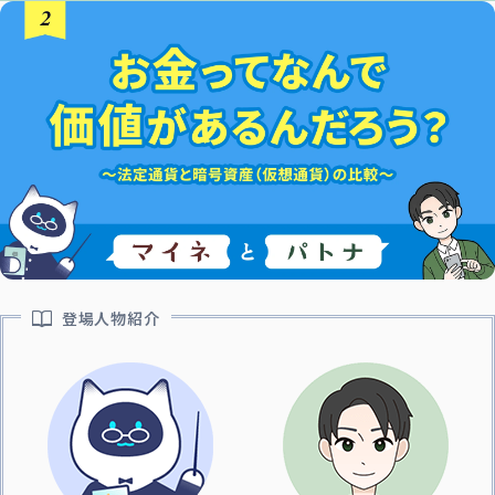
登場人物紹介