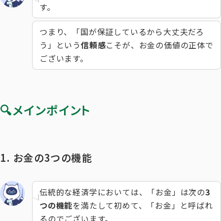
す。
つまり、「国が保証しているから大丈夫だろ
う」という
信頼感
こそが、お金の価値の正体で
ございます。
🔍メインポイント
1. お金の3つの機能
伝統的な経済学においては、「お金」は次の
3
つの機能
を満たして初めて、「お金」と呼ばれ
るのでございます。