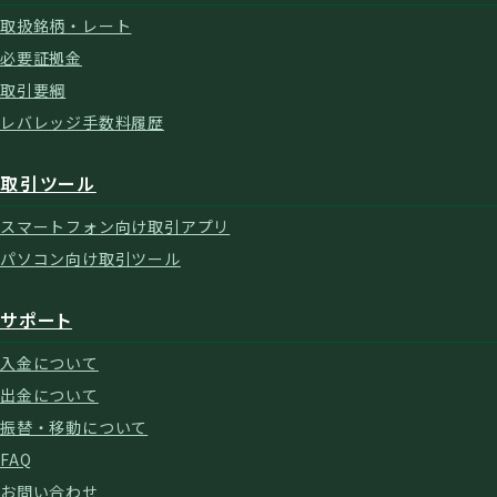
取扱銘柄・レート
必要証拠金
取引要綱
レバレッジ手数料履歴
取引ツール
スマートフォン向け取引アプリ
パソコン向け取引ツール
サポート
入金について
出金について
振替・移動について
FAQ
お問い合わせ