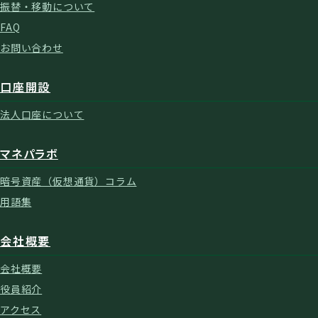
振替・移動について
FAQ
お問い合わせ
口座開設
法人口座について
マネパラボ
暗号資産（仮想通貨）コラム
用語集
会社概要
会社概要
役員紹介
アクセス