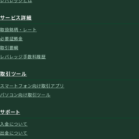
レバレッジとは
サービス詳細
取扱銘柄・レート
必要証拠金
取引要綱
レバレッジ手数料履歴
取引ツール
スマートフォン向け取引アプリ
パソコン向け取引ツール
サポート
入金について
出金について