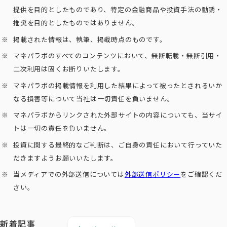
提供を目的としたものであり、特定の金融商品や投資手法の勧誘・
推奨を目的としたものではありません。
掲載された情報は、執筆、掲載時点のものです。
マネパラボのすべてのコンテンツにおいて、無断転載・無断引用・
二次利用は固くお断りいたします。
マネパラボの掲載情報を利用した結果によって被ったとされるいか
なる損害等について当社は一切責任を負いません。
マネパラボからリンクされた外部サイトの内容についても、当サイ
トは一切の責任を負いません。
投資に関する最終的なご判断は、ご自身の責任において行っていた
だきますようお願いいたします。
当メディアでの外部送信については
外部送信ポリシー
をご確認くだ
さい。
新着記事