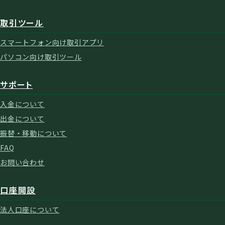
取引ツール
スマートフォン向け取引アプリ
パソコン向け取引ツール
サポート
入金について
出金について
振替・移動について
FAQ
お問い合わせ
口座開設
法人口座について