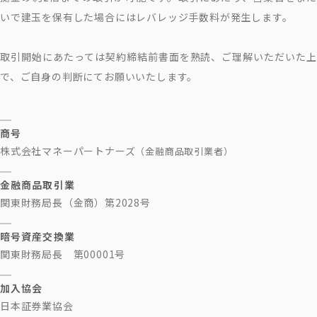
いで建玉を保有した場合にはレバレッジ手数料が発生します。
取引開始にあたっては契約締結前書面を熟読、ご理解いただいた上
で、ご自身の判断にてお願いいたします。
商号
株式会社マネーパートナーズ
（金融商品取引業者）
金融商品取引業
関東財務局長（金商）第2028号
暗号資産交換業
関東財務局長 第00001号
加入協会
日本証券業協会