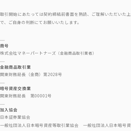
取引開始にあたっては契約締結前書面を熟読、ご理解いただいた上
で、ご自身の判断にてお願いいたします。
商号
株式会社マネーパートナーズ
（金融商品取引業者）
金融商品取引業
関東財務局長（金商）第2028号
暗号資産交換業
関東財務局長 第00001号
加入協会
日本証券業協会
一般社団法人日本暗号資産等取引業協会 一般社団法人日本暗号資