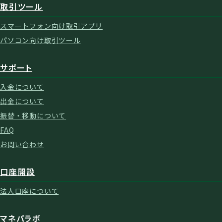
取引ツール
スマートフォン向け取引アプリ
パソコン向け取引ツール
サポート
入金について
出金について
振替・移動について
FAQ
お問い合わせ
口座開設
法人口座について
マネパラボ