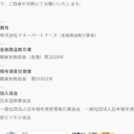
で、ご自身の判断にてお願いいたします。
商号
株式会社マネーパートナーズ
（金融商品取引業者）
金融商品取引業
関東財務局長（金商）第2028号
暗号資産交換業
関東財務局長 第00001号
加入協会
日本証券業協会
一般社団法人日本暗号資産等取引業協会 一般社団法人日本暗号資
産ビジネス協会