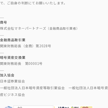
で、ご自身の判断にてお願いいたします。
商号
株式会社マネーパートナーズ
（金融商品取引業者）
金融商品取引業
関東財務局長（金商）第2028号
暗号資産交換業
関東財務局長 第00001号
加入協会
日本証券業協会
一般社団法人日本暗号資産等取引業協会 一般社団法人日本暗号資
産ビジネス協会