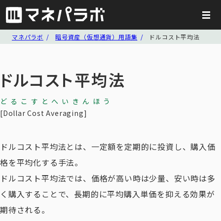
マネパラボ
暗号資産（仮想通貨）用語集
ドルコスト平均法
ドルコスト平均法
どるこすとへいきんほう
Dollar Cost Averaging
ドルコスト平均法とは、一定額を定期的に投資し、購入価
格を平均化する手法。
ドルコスト平均法では、価格が高い時は少量、安い時は多
く購入することで、長期的に平均購入単価を抑える効果が
期待される。