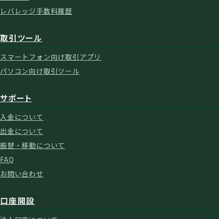
レバレッジ手数料履歴
取引ツール
スマートフォン向け取引アプリ
パソコン向け取引ツール
サポート
入金について
出金について
振替・移動について
FAQ
お問い合わせ
口座開設