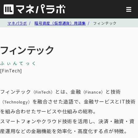
マネパラボ
暗号資産（仮想通貨）用語集
フィンテック
フィンテック
ふぃんてっく
FinTech
フィンテック
とは、金融
と技術
（FinTech）
（Finance）
を融合させた造語で、金融サービスとIT技術
（Technology）
を組み合わせたサービスや仕組みの総称。
スマートフォンやクラウド技術を活用し、決済・融資・資
産運用などの金融機能を効率化・高度化する点が特徴。