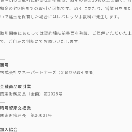
拠金の約2倍までの取引が可能です。取引にあたり、営業日をまた
いで建玉を保有した場合にはレバレッジ手数料が発生します。
取引開始にあたっては契約締結前書面を熟読、ご理解いただいた上
で、ご自身の判断にてお願いいたします。
商号
株式会社マネーパートナーズ
（金融商品取引業者）
金融商品取引業
関東財務局長（金商）第2028号
暗号資産交換業
関東財務局長 第00001号
加入協会