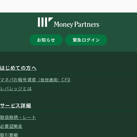
お知らせ
緊急ログイン
はじめての方へ
マネパの暗号資産
CFD
（仮想通貨）
レバレッジとは
サービス詳細
取扱銘柄・レート
必要証拠金
取引要綱