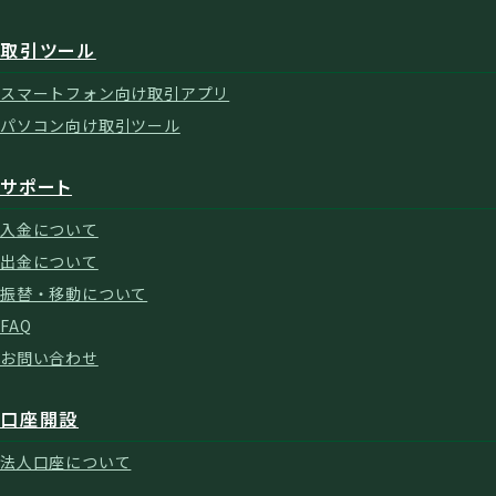
取引ツール
スマートフォン向け取引アプリ
パソコン向け取引ツール
サポート
入金について
出金について
振替・移動について
FAQ
お問い合わせ
口座開設
法人口座について