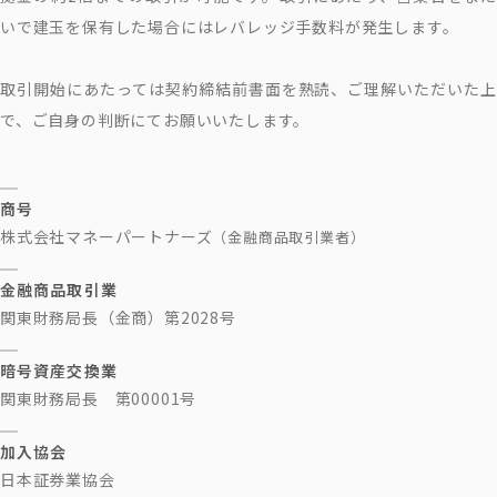
いで建玉を保有した場合にはレバレッジ手数料が発生します。
取引開始にあたっては契約締結前書面を熟読、ご理解いただいた上
で、ご自身の判断にてお願いいたします。
商号
株式会社マネーパートナーズ
（金融商品取引業者）
金融商品取引業
関東財務局長（金商）第2028号
暗号資産交換業
関東財務局長 第00001号
加入協会
日本証券業協会