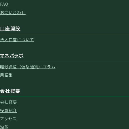
FAQ
お問い合わせ
口座開設
法人口座について
マネパラボ
暗号資産（仮想通貨）コラム
用語集
会社概要
会社概要
役員紹介
アクセス
沿革