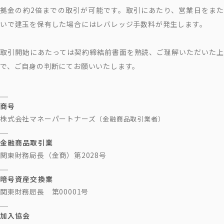
拠金の約2倍までの取引が可能です。取引にあたり、営業日をまた
いで建玉を保有した場合にはレバレッジ手数料が発生します。
取引開始にあたっては契約締結前書面を熟読、ご理解いただいた上
で、ご自身の判断にてお願いいたします。
商号
株式会社マネーパートナーズ
（金融商品取引業者）
金融商品取引業
関東財務局長（金商）第2028号
暗号資産交換業
関東財務局長 第00001号
加入協会