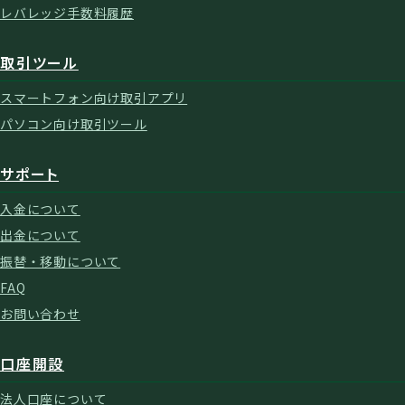
レバレッジ手数料履歴
取引ツール
スマートフォン向け取引アプリ
パソコン向け取引ツール
サポート
入金について
出金について
振替・移動について
FAQ
お問い合わせ
口座開設
法人口座について