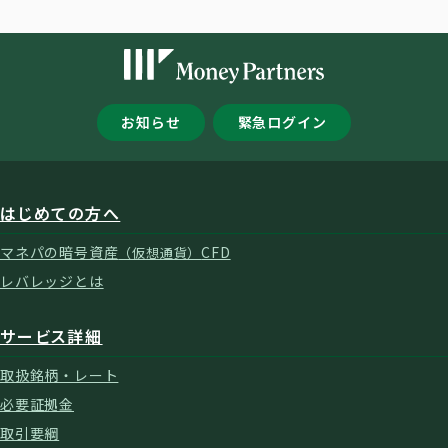
お知らせ
緊急ログイン
はじめての方へ
マネパの暗号資産
CFD
（仮想通貨）
レバレッジとは
サービス詳細
取扱銘柄・レート
必要証拠金
取引要綱