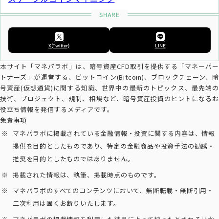
X(Twitter)
LINE
本サイト「マネパラボ」は、暗号資産CFD取引を提供する「マネーパー
トナーズ」が運営する、ビットコイン(Bitcoin)、ブロックチェーン、暗
号資産(仮想通貨)に関する知識、世界中の最新のトピックス、最先端の
技術、プロジェクト、規制、相場など、暗号資産投資のヒントになるお
役立ち情報を発信するメディアです。
免責事項
マネパラボに掲載されている金融情報・投資に関する内容は、情報
提供を目的としたものであり、特定の金融商品や投資手法の勧誘・
推奨を目的としたものではありません。
掲載された情報は、執筆、掲載時点のものです。
マネパラボのすべてのコンテンツにおいて、無断転載・無断引用・
二次利用は固くお断りいたします。