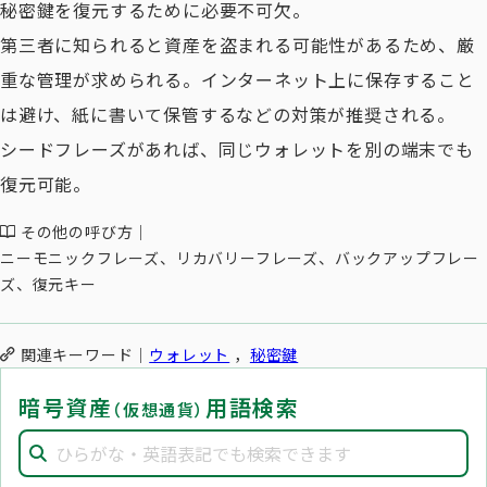
秘密鍵を復元するために必要不可欠。
第三者に知られると資産を盗まれる可能性があるため、厳
重な管理が求められる。インターネット上に保存すること
は避け、紙に書いて保管するなどの対策が推奨される。
シードフレーズがあれば、同じウォレットを別の端末でも
復元可能。
その他の呼び方
ニーモニックフレーズ、リカバリーフレーズ、バックアップフレー
ズ、復元キー
関連キーワード
ウォレット
秘密鍵
暗号資産
用語検索
（仮想通貨）