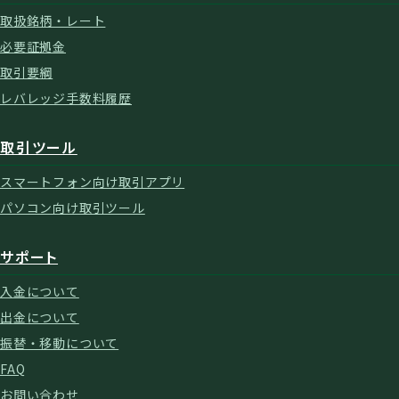
取扱銘柄・レート
必要証拠金
取引要綱
レバレッジ手数料履歴
取引ツール
スマートフォン向け取引アプリ
パソコン向け取引ツール
サポート
入金について
出金について
振替・移動について
FAQ
お問い合わせ