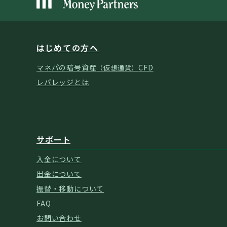
はじめての方へ
マネパの暗号資産
CFD
（仮想通貨）
レバレッジとは
サポート
入金について
出金について
振替・移動について
FAQ
お問い合わせ