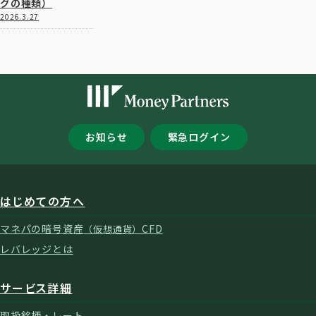
グの種類）
2026.3.27
お知らせ
緊急ログイン
はじめての方へ
マネパの暗号資産
CFD
（仮想通貨）
レバレッジとは
サービス詳細
取扱銘柄・レート