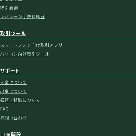
取引要綱
レバレッジ手数料履歴
取引ツール
スマートフォン向け取引アプリ
パソコン向け取引ツール
サポート
入金について
出金について
振替・移動について
FAQ
お問い合わせ
口座開設