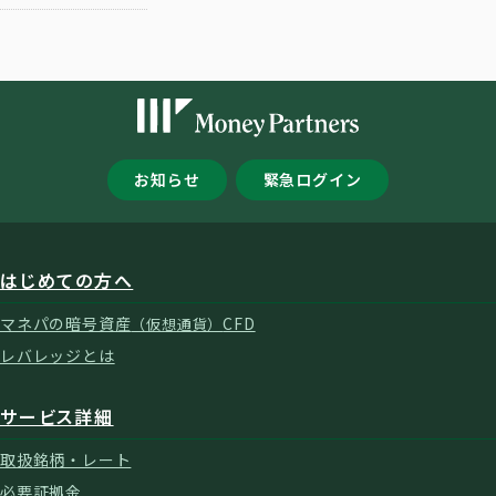
お知らせ
緊急ログイン
はじめての方へ
マネパの暗号資産
CFD
（仮想通貨）
レバレッジとは
サービス詳細
取扱銘柄・レート
必要証拠金