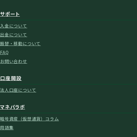
サポート
入金について
出金について
振替・移動について
FAQ
お問い合わせ
口座開設
法人口座について
マネパラボ
暗号資産（仮想通貨）コラム
用語集