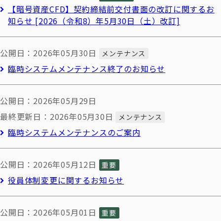
【暗号資産CFD】契約締結前交付書面の改訂に関するお
知らせ [2026（令和8）年5月30日（土）改訂]
公開日：2026年05月30日
メンテナンス
臨時システムメンテナンス終了のお知らせ
公開日：2026年05月29日
最終更新日：2026年05月30日
メンテナンス
臨時システムメンテナンスのご案内
公開日：2026年05月12日
重要
役員体制変更に関するお知らせ
公開日：2026年05月01日
重要