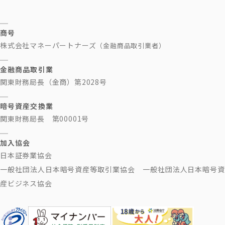
商号
株式会社マネーパートナーズ
（金融商品取引業者）
金融商品取引業
関東財務局長（金商）第2028号
暗号資産交換業
関東財務局長 第00001号
加入協会
日本証券業協会
一般社団法人日本暗号資産等取引業協会 一般社団法人日本暗号資
産ビジネス協会