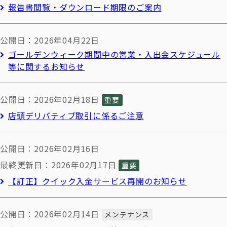
報告書閲覧・ダウンロード期限のご案内
公開日：2026年04月22日
ゴールデンウィーク期間中の営業・入出金スケジュール
等に関するお知らせ
公開日：2026年02月18日
重要
店頭デリバティブ取引に係るご注意
公開日：2026年02月16日
最終更新日：2026年02月17日
重要
【訂正】クイック入金サービス再開のお知らせ
公開日：2026年02月14日
メンテナンス