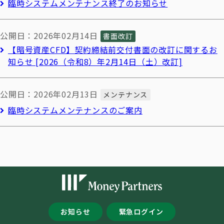
臨時システムメンテナンス終了のお知らせ
公開日：2026年02月14日
書面改訂
【暗号資産CFD】契約締結前交付書面の改訂に関するお
知らせ [2026（令和8）年2月14日（土）改訂]
公開日：2026年02月13日
メンテナンス
臨時システムメンテナンスのご案内
お知らせ
緊急ログイン