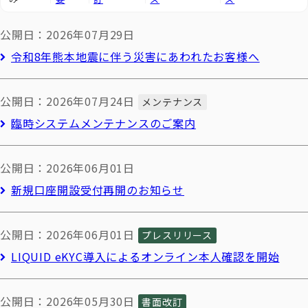
公開日：2026年07月29日
令和8年熊本地震に伴う災害にあわれたお客様へ
公開日：2026年07月24日
メンテナンス
臨時システムメンテナンスのご案内
公開日：2026年06月01日
新規口座開設受付再開のお知らせ
公開日：2026年06月01日
プレスリリース
LIQUID eKYC導入によるオンライン本人確認を開始
公開日：2026年05月30日
書面改訂